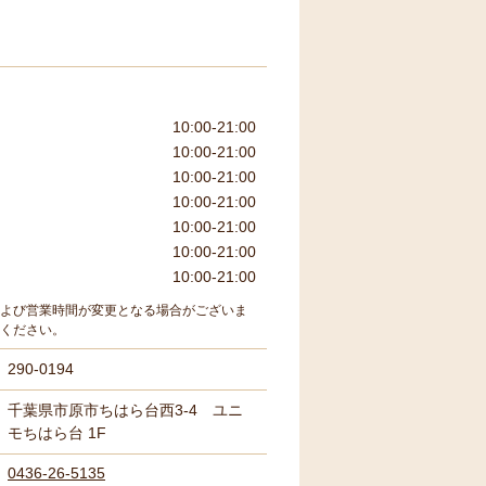
10:00-21:00
10:00-21:00
10:00-21:00
10:00-21:00
10:00-21:00
10:00-21:00
10:00-21:00
よび営業時間が変更となる場合がございま
ください。
290-0194
千葉県市原市ちはら台西3-4 ユニ
モちはら台 1F
0436-26-5135