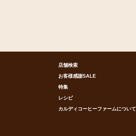
店舗検索
お客様感謝SALE
特集
レシピ
カルディコーヒーファームについて