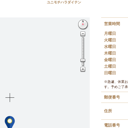
ユニモチハラダイテン
営業時間
月曜日
火曜日
水曜日
木曜日
金曜日
土曜日
日曜日
※急遽、休業お
す。予めご了承
郵便番号
住所
電話番号