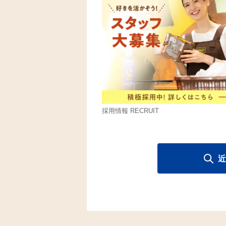
採用情報 RECRUIT
近