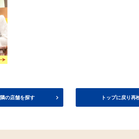
隣の店舗を探す
トップに戻り再