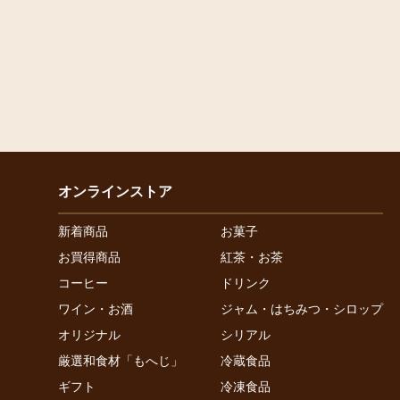
オンラインストア
新着商品
お菓子
お買得商品
紅茶・お茶
コーヒー
ドリンク
ワイン・お酒
ジャム・はちみつ・シロップ
オリジナル
シリアル
厳選和食材「もへじ」
冷蔵食品
ギフト
冷凍食品