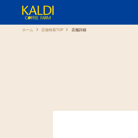
ホーム
店舗検索TOP
店舗詳細