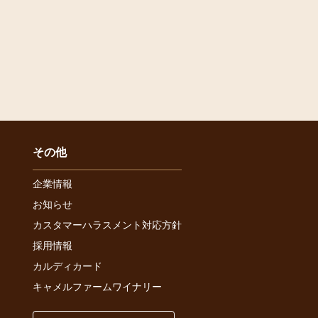
その他
企業情報
お知らせ
カスタマーハラスメント対応方針
採用情報
カルディカード
キャメルファームワイナリー