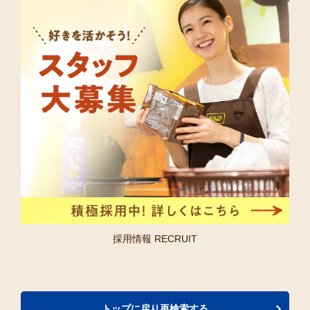
採用情報 RECRUIT
トップに戻り再検索する