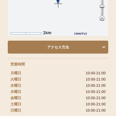
1km
アクセス方法
営業時間
月曜日
10:00-21:00
火曜日
10:00-21:00
水曜日
10:00-21:00
木曜日
10:00-21:00
金曜日
10:00-21:00
土曜日
10:00-21:00
日曜日
10:00-21:00