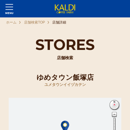
ホーム
店舗検索TOP
店舗詳細
STORES
店舗検索
ゆめタウン飯塚店
ユメタウンイイヅカテン