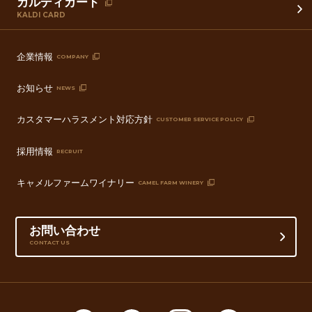
カルディカード
KALDI CARD
企業情報
COMPANY
お知らせ
NEWS
カスタマーハラスメント対応方針
CUSTOMER SERVICE POLICY
採用情報
RECRUIT
キャメルファームワイナリー
CAMEL FARM WINERY
お問い合わせ
CONTACT US