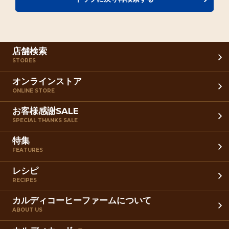
店舗検索
STORES
オンラインストア
ONLINE STORE
お客様感謝SALE
SPECIAL THANKS SALE
特集
FEATURES
レシピ
RECIPES
カルディコーヒーファームについて
ABOUT US