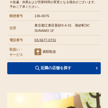
※急遽、休業および営業時間が変更となる場合がございます。
予めご了承ください。
郵便番号
136-0075
東京都江東区新砂3-4-31 南砂町SC
住所
SUNAMO 1F
電話番号
03-5677-0731
取扱い・
酒類取扱
サービス