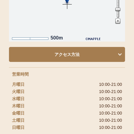
500m
アクセス方法
営業時間
月曜日
10:00-21:00
火曜日
10:00-21:00
水曜日
10:00-21:00
木曜日
10:00-21:00
金曜日
10:00-21:00
土曜日
10:00-21:00
日曜日
10:00-21:00