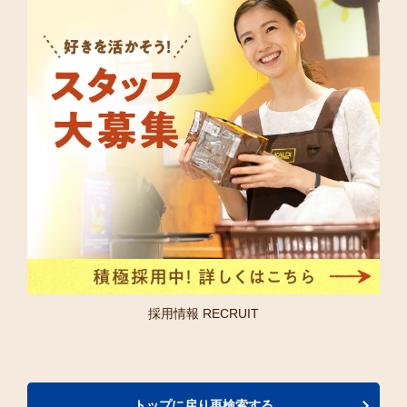
採用情報 RECRUIT
トップに戻り再検索する