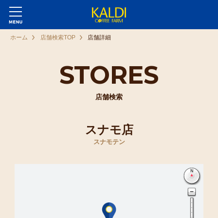
ホーム
店舗検索TOP
店舗詳細
STORES
店舗検索
スナモ店
スナモテン