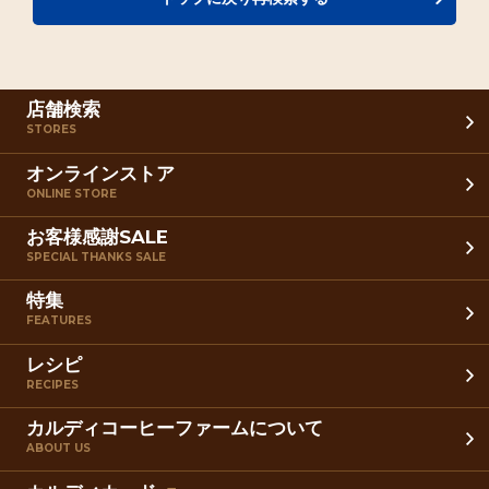
店舗検索
STORES
オンラインストア
ONLINE STORE
お客様感謝SALE
SPECIAL THANKS SALE
特集
FEATURES
レシピ
RECIPES
カルディコーヒーファームについて
ABOUT US