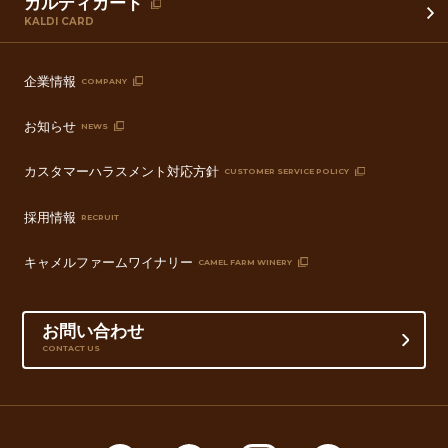
カルディカード
KALDI CARD
企業情報
COMPANY
お知らせ
NEWS
カスタマーハラスメント対応方針
CUSTOMER SERVICE POLICY
採用情報
RECRUIT
キャメルファームワイナリー
CAMEL FARM WINERY
お問い合わせ
CONTACT US