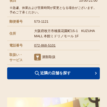
祝日
10:00-21:00
※急遽、休業および営業時間が変更となる場合がございます。
予めご了承ください。
郵便番号
573-1121
大阪府枚方市楠葉花園町15-1 KUZUHA
住所
MALL 本館ミドリノモール 1F
電話番号
072-868-5101
取扱い・
酒類取扱
サービス