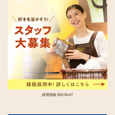
採用情報 RECRUIT