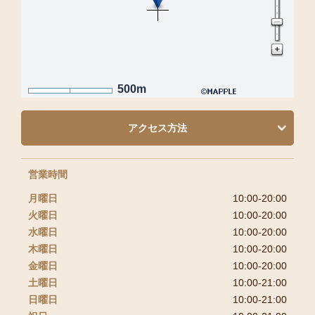
500m
アクセス方法
営業時間
月曜日
10:00-20:00
火曜日
10:00-20:00
水曜日
10:00-20:00
木曜日
10:00-20:00
金曜日
10:00-20:00
土曜日
10:00-21:00
日曜日
10:00-21:00