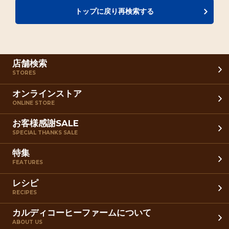
トップに戻り再検索する
店舗検索
STORES
オンラインストア
ONLINE STORE
お客様感謝SALE
SPECIAL THANKS SALE
特集
FEATURES
レシピ
RECIPES
カルディコーヒーファームについて
ABOUT US