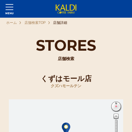
ホーム
店舗検索TOP
店舗詳細
STORES
店舗検索
くずはモール店
クズハモールテン