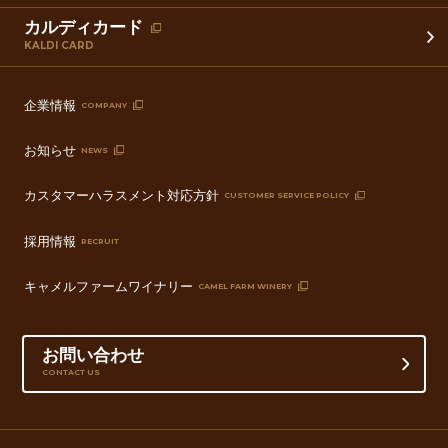
カルディカード
KALDI CARD
企業情報
COMPANY
お知らせ
NEWS
カスタマーハラスメント対応方針
CUSTOMER SERVICE POLICY
採用情報
RECRUIT
キャメルファームワイナリー
CAMEL FARM WINERY
お問い合わせ
CONTACT US