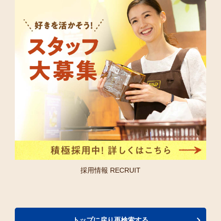
採用情報 RECRUIT
トップに戻り再検索する