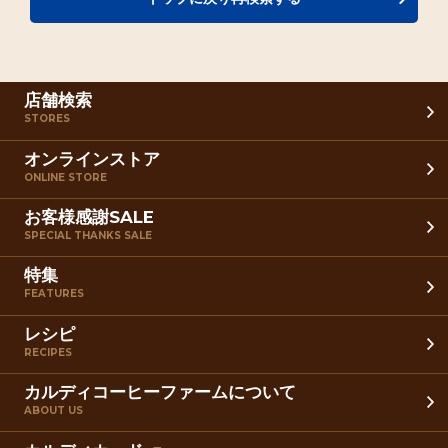
店舗検索
STORES
オンラインストア
ONLINE STORE
お客様感謝SALE
SPECIAL THANKS SALE
特集
FEATURES
レシピ
RECIPES
カルディコーヒーファームについて
ABOUT US