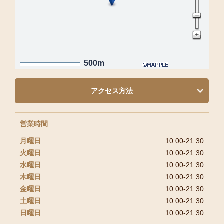
500m
アクセス方法
営業時間
月曜日
10:00-21:30
火曜日
10:00-21:30
水曜日
10:00-21:30
木曜日
10:00-21:30
金曜日
10:00-21:30
土曜日
10:00-21:30
日曜日
10:00-21:30