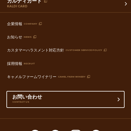
カルディカード
KALDI CARD
企業情報
COMPANY
お知らせ
NEWS
カスタマーハラスメント対応方針
CUSTOMER SERVICE POLICY
採用情報
RECRUIT
キャメルファームワイナリー
CAMEL FARM WINERY
お問い合わせ
CONTACT US