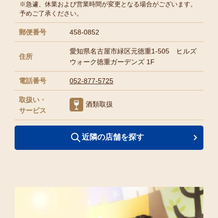
※急遽、休業および営業時間が変更となる場合がございます。
予めご了承ください。
郵便番号
458-0852
愛知県名古屋市緑区元徳重1-505 ヒルズ
住所
ウォーク徳重ガーデンズ 1F
電話番号
052-877-5725
取扱い・
酒類取扱
サービス