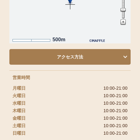
500m
アクセス方法
営業時間
月曜日
10:00-21:00
火曜日
10:00-21:00
水曜日
10:00-21:00
木曜日
10:00-21:00
金曜日
10:00-21:00
土曜日
10:00-21:00
日曜日
10:00-21:00