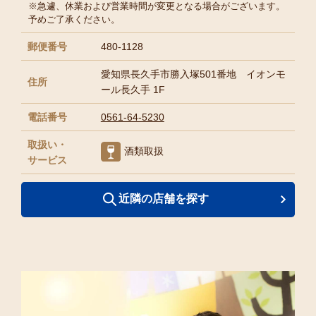
※急遽、休業および営業時間が変更となる場合がございます。
予めご了承ください。
郵便番号
480-1128
愛知県長久手市勝入塚501番地 イオンモ
住所
ール長久手 1F
電話番号
0561-64-5230
取扱い・
酒類取扱
サービス