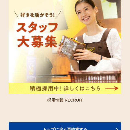
採用情報 RECRUIT
トップに戻り再検索する