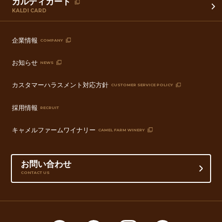
カルディカード
KALDI CARD
企業情報
COMPANY
お知らせ
NEWS
カスタマーハラスメント対応方針
CUSTOMER SERVICE POLICY
採用情報
RECRUIT
キャメルファームワイナリー
CAMEL FARM WINERY
お問い合わせ
CONTACT US