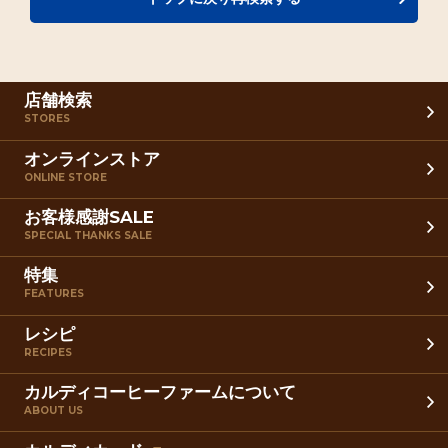
店舗検索
STORES
オンラインストア
ONLINE STORE
お客様感謝SALE
SPECIAL THANKS SALE
特集
FEATURES
レシピ
RECIPES
カルディコーヒーファームについて
ABOUT US