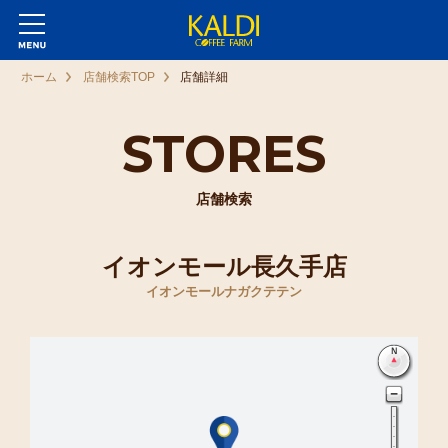
ホーム
店舗検索TOP
店舗詳細
STORES
店舗検索
イオンモール長久手店
イオンモールナガクテテン