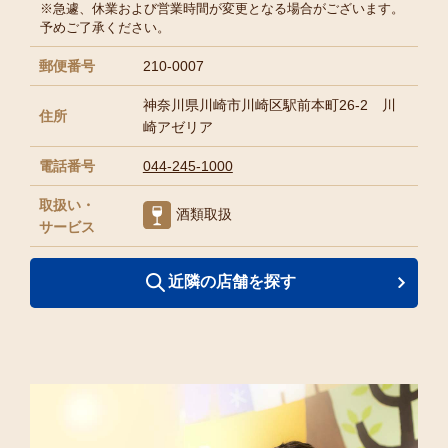
※急遽、休業および営業時間が変更となる場合がございます。
予めご了承ください。
郵便番号
210-0007
神奈川県川崎市川崎区駅前本町26-2 川
住所
崎アゼリア
電話番号
044-245-1000
取扱い・
酒類取扱
サービス