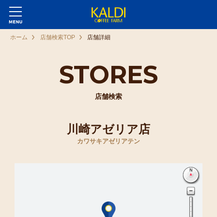
ホーム
店舗検索TOP
店舗詳細
STORES
店舗検索
川崎アゼリア店
カワサキアゼリアテン