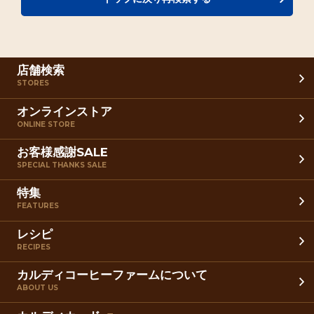
店舗検索
STORES
オンラインストア
ONLINE STORE
お客様感謝SALE
SPECIAL THANKS SALE
特集
FEATURES
レシピ
RECIPES
カルディコーヒーファームについて
ABOUT US