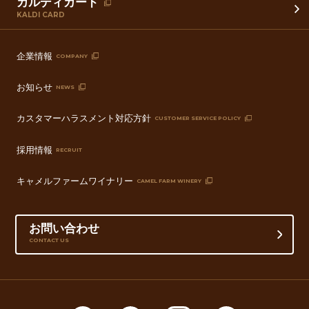
カルディカード
KALDI CARD
企業情報
COMPANY
お知らせ
NEWS
カスタマーハラスメント対応方針
CUSTOMER SERVICE POLICY
採用情報
RECRUIT
キャメルファームワイナリー
CAMEL FARM WINERY
お問い合わせ
CONTACT US