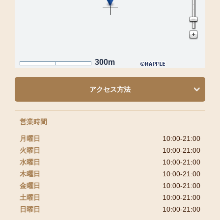
300m
アクセス方法
営業時間
月曜日
10:00-21:00
火曜日
10:00-21:00
水曜日
10:00-21:00
木曜日
10:00-21:00
金曜日
10:00-21:00
土曜日
10:00-21:00
日曜日
10:00-21:00