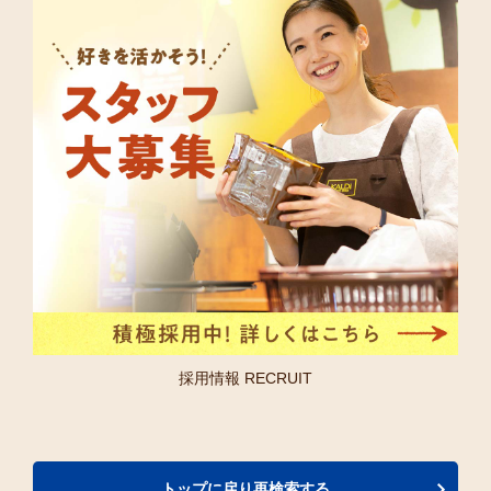
採用情報 RECRUIT
トップに戻り再検索する