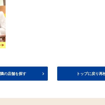
隣の店舗を探す
トップに戻り再