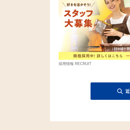
採用情報 RECRUIT
近