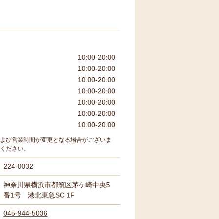
10:00-20:00
10:00-20:00
10:00-20:00
10:00-20:00
10:00-20:00
10:00-20:00
10:00-20:00
よび営業時間が変更となる場合がございま
ください。
224-0032
神奈川県横浜市都筑区茅ケ崎中央5
番1号 港北東急SC 1F
045-944-5036