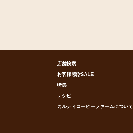
店舗検索
お客様感謝SALE
特集
レシピ
カルディコーヒーファームについて