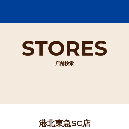
STORES
店舗検索
港北東急SC店