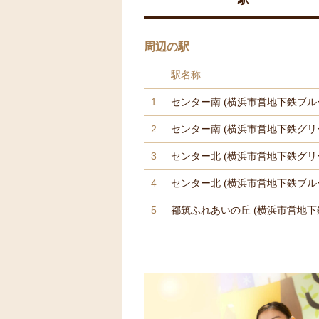
周辺の駅
駅名称
1
センター南
(横浜市営地下鉄ブル
2
センター南
(横浜市営地下鉄グリ
3
センター北
(横浜市営地下鉄グリ
4
センター北
(横浜市営地下鉄ブル
5
都筑ふれあいの丘
(横浜市営地下