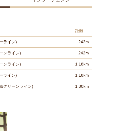
距離
ーライン)
242m
ーンライン)
242m
ーンライン)
1.18km
ーライン)
1.18km
鉄グリーンライン)
1.30km