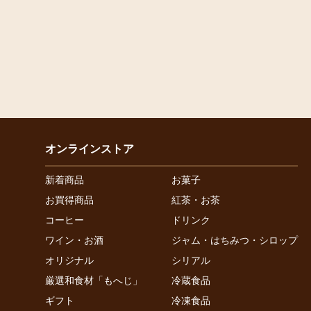
オンラインストア
新着商品
お菓子
お買得商品
紅茶・お茶
コーヒー
ドリンク
ワイン・お酒
ジャム・はちみつ・シロップ
オリジナル
シリアル
厳選和食材「もへじ」
冷蔵食品
ギフト
冷凍食品