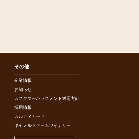
その他
企業情報
お知らせ
カスタマーハラスメント対応方針
採用情報
カルディカード
キャメルファームワイナリー