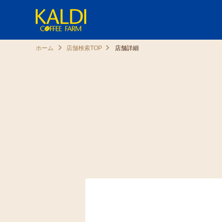
ホーム
店舗検索TOP
店舗詳細