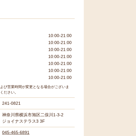
10:00-21:00
10:00-21:00
10:00-21:00
10:00-21:00
10:00-21:00
10:00-21:00
10:00-21:00
よび営業時間が変更となる場合がございま
ください。
241-0821
神奈川県横浜市旭区二俣川1-3-2
ジョイナステラス3 3F
045-465-6891