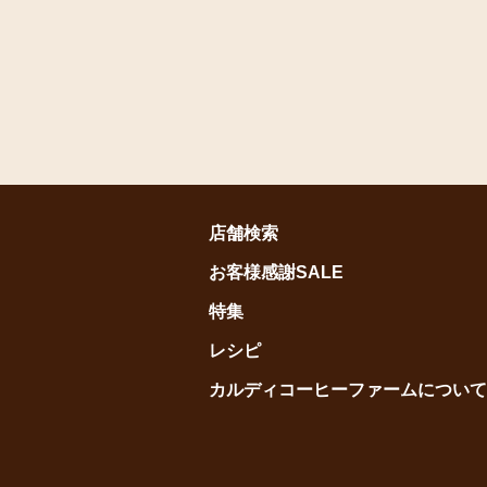
店舗検索
お客様感謝SALE
特集
レシピ
カルディコーヒーファームについて