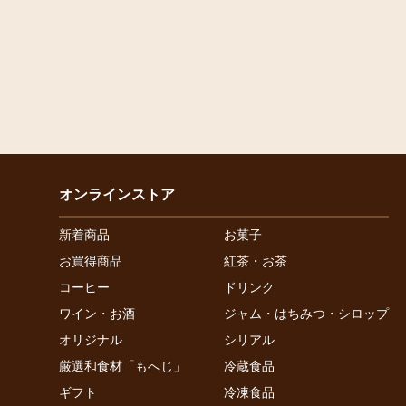
オンラインストア
新着商品
お菓子
お買得商品
紅茶・お茶
コーヒー
ドリンク
ワイン・お酒
ジャム・はちみつ・シロップ
オリジナル
シリアル
厳選和食材「もへじ」
冷蔵食品
ギフト
冷凍食品