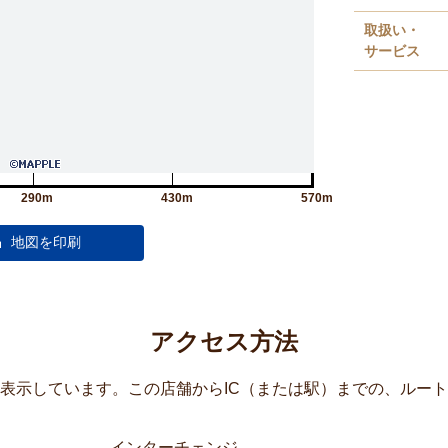
取扱い・
サービス
290m
430m
570m
アクセス方法
覧表示しています。この店舗からIC（または駅）までの、ルー
インターチェンジ