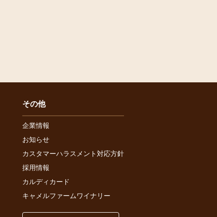
その他
企業情報
お知らせ
カスタマーハラスメント対応方針
採用情報
カルディカード
キャメルファームワイナリー