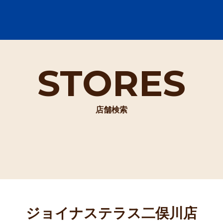
STORES
店舗検索
ジョイナステラス二俣川店