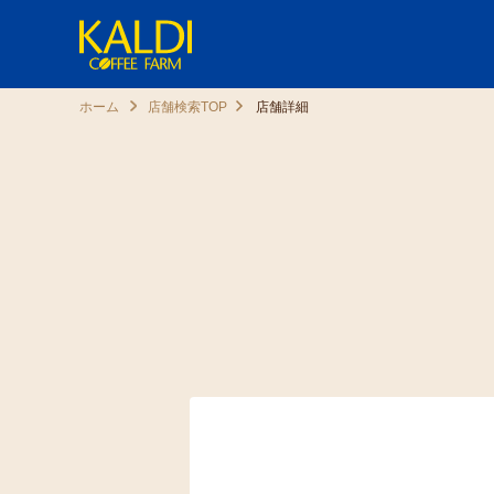
ホーム
店舗検索TOP
店舗詳細