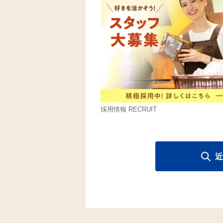
採用情報 RECRUIT
近