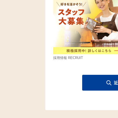
採用情報 RECRUIT
近