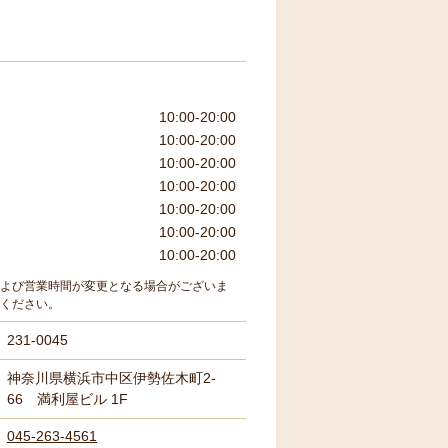
10:00-20:00
10:00-20:00
10:00-20:00
10:00-20:00
10:00-20:00
10:00-20:00
10:00-20:00
よび営業時間が変更となる場合がございま
ください。
231-0045
神奈川県横浜市中区伊勢佐木町2-
66 満利屋ビル 1F
045-263-4561