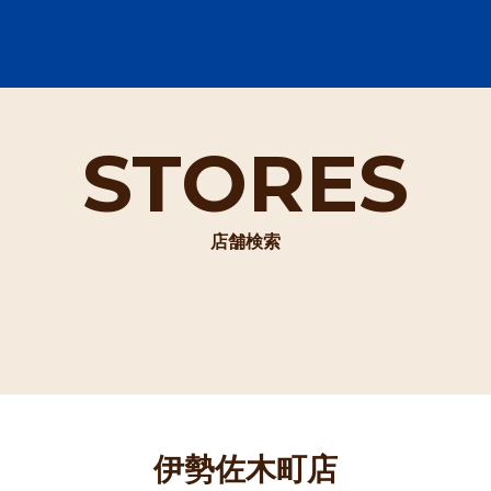
STORES
店舗検索
伊勢佐木町店