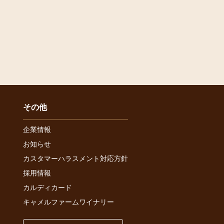
その他
企業情報
お知らせ
カスタマーハラスメント対応方針
採用情報
カルディカード
キャメルファームワイナリー