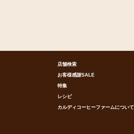
店舗検索
お客様感謝SALE
特集
レシピ
カルディコーヒーファームについて