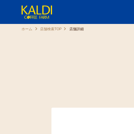
ホーム
店舗検索TOP
店舗詳細