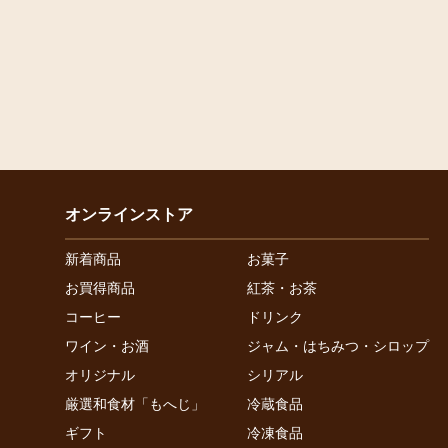
オンラインストア
新着商品
お菓子
お買得商品
紅茶・お茶
コーヒー
ドリンク
ワイン・お酒
ジャム・はちみつ・シロップ
オリジナル
シリアル
厳選和食材「もへじ」
冷蔵食品
ギフト
冷凍食品