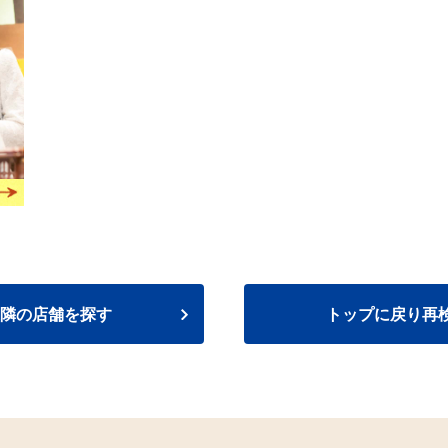
隣の店舗を探す
トップに戻り再