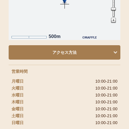
500m
アクセス方法
営業時間
月曜日
10:00-21:00
火曜日
10:00-21:00
水曜日
10:00-21:00
木曜日
10:00-21:00
金曜日
10:00-21:00
土曜日
10:00-21:00
日曜日
10:00-21:00