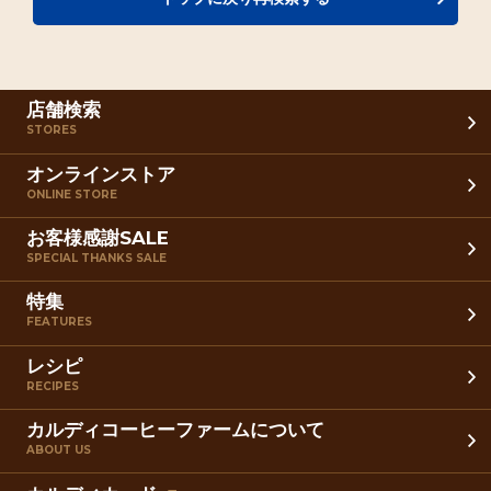
店舗検索
STORES
オンラインストア
ONLINE STORE
お客様感謝SALE
SPECIAL THANKS SALE
特集
FEATURES
レシピ
RECIPES
カルディコーヒーファームについて
ABOUT US