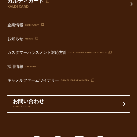
カルディカード
KALDI CARD
企業情報
COMPANY
お知らせ
NEWS
カスタマーハラスメント対応方針
CUSTOMER SERVICE POLICY
採用情報
RECRUIT
キャメルファームワイナリー
CAMEL FARM WINERY
お問い合わせ
CONTACT US