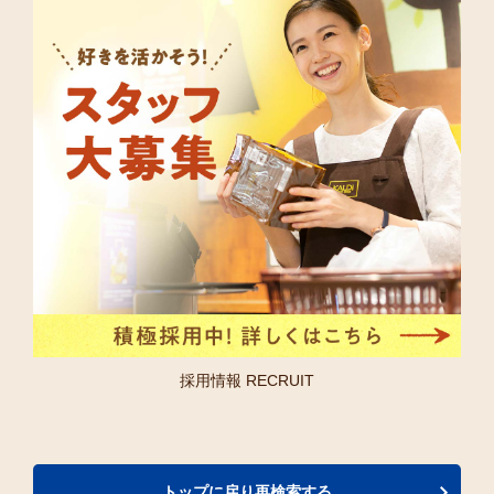
採用情報 RECRUIT
トップに戻り再検索する