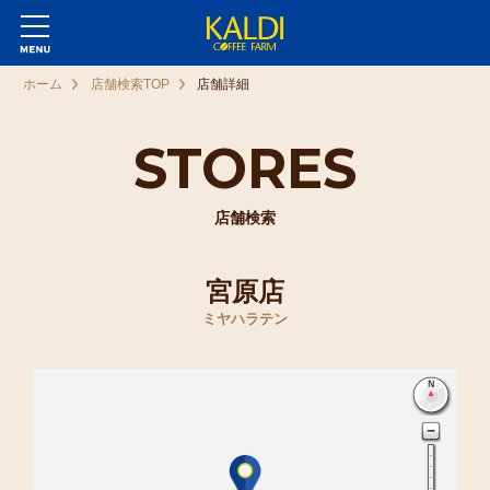
ホーム
店舗検索TOP
店舗詳細
STORES
店舗検索
宮原店
ミヤハラテン