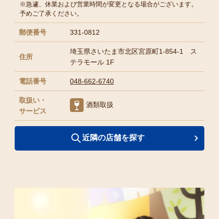
※急遽、休業および営業時間が変更となる場合がございます。
予めご了承ください。
郵便番号
331-0812
埼玉県さいたま市北区宮原町1-854-1 ス
住所
テラモール 1F
電話番号
048-662-6740
取扱い・
酒類取扱
サービス