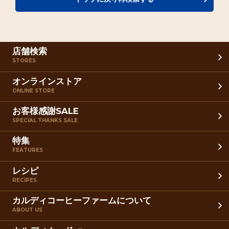
店舗検索
STORES
オンラインストア
ONLINE STORE
お客様感謝SALE
SPECIAL THANKS SALE
特集
FEATURES
レシピ
RECIPES
カルディコーヒーファームについて
ABOUT US