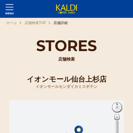
ホーム
店舗検索TOP
店舗詳細
STORES
店舗検索
イオンモール仙台上杉店
イオンモールセンダイカミスギテン