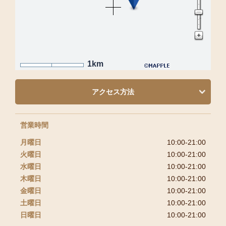
1km
アクセス方法
営業時間
月曜日
10:00-21:00
火曜日
10:00-21:00
水曜日
10:00-21:00
木曜日
10:00-21:00
金曜日
10:00-21:00
土曜日
10:00-21:00
日曜日
10:00-21:00