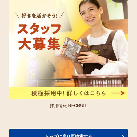
採用情報 RECRUIT
トップに戻り再検索する