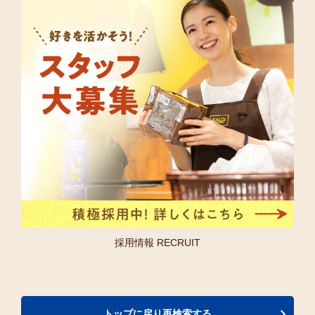
採用情報 RECRUIT
トップに戻り再検索する