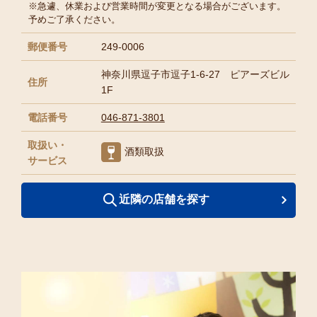
※急遽、休業および営業時間が変更となる場合がございます。
予めご了承ください。
郵便番号
249-0006
神奈川県逗子市逗子1-6-27 ピアーズビル
住所
1F
電話番号
046-871-3801
取扱い・
酒類取扱
サービス