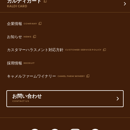
カルディカード
KALDI CARD
企業情報
COMPANY
お知らせ
NEWS
カスタマーハラスメント対応方針
CUSTOMER SERVICE POLICY
採用情報
RECRUIT
キャメルファームワイナリー
CAMEL FARM WINERY
お問い合わせ
CONTACT US