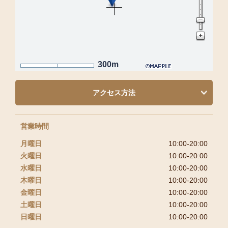
300m
アクセス方法
営業時間
月曜日
10:00-20:00
火曜日
10:00-20:00
水曜日
10:00-20:00
木曜日
10:00-20:00
金曜日
10:00-20:00
土曜日
10:00-20:00
日曜日
10:00-20:00