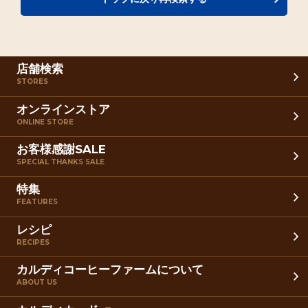
店舗検索
STORES
オンラインストア
ONLINE STORE
お客様感謝SALE
SPECIAL THANKS SALE
特集
FEATURES
レシピ
RECIPES
カルディコーヒーファームについて
ABOUT US