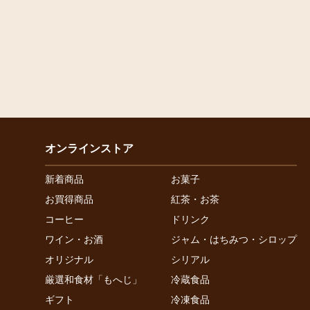
オンラインストア
新着商品
お菓子
お買得商品
紅茶・お茶
コーヒー
ドリンク
ワイン・お酒
ジャム・はちみつ・シロップ
オリジナル
シリアル
厳選和食材「もへじ」
冷蔵食品
ギフト
冷凍食品