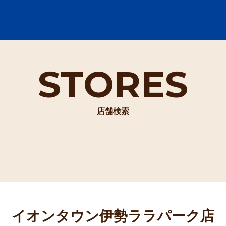
STORES
店舗検索
イオンタウン伊勢ララパーク店