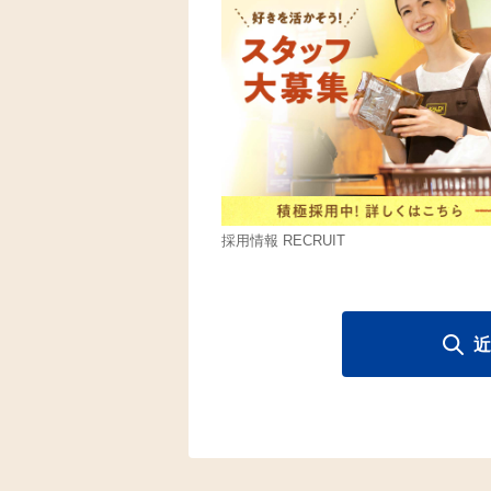
採用情報 RECRUIT
近