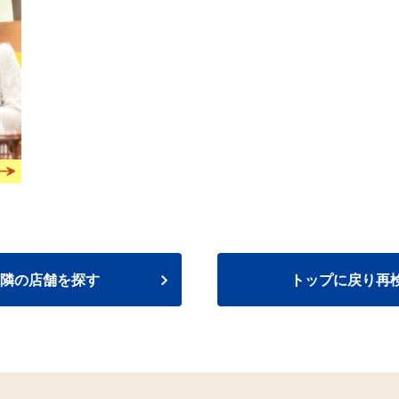
隣の店舗を探す
トップに戻り再