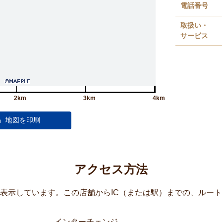
電話番号
取扱い・
サービス
2km
3km
4km
アクセス方法
覧表示しています。この店舗からIC（または駅）までの、ルー
インターチェンジ