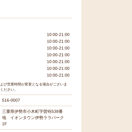
10:00-21:00
10:00-21:00
10:00-21:00
10:00-21:00
10:00-21:00
10:00-21:00
10:00-21:00
よび営業時間が変更となる場合がございま
ください。
516-0007
三重県伊勢市小木町字曽袮538番
地 イオンタウン伊勢ララパーク
1F