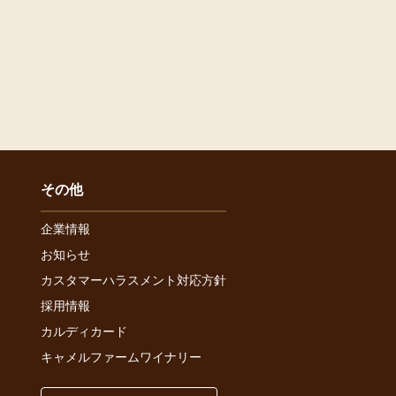
その他
企業情報
お知らせ
カスタマーハラスメント対応方針
採用情報
カルディカード
キャメルファームワイナリー