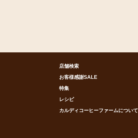
店舗検索
お客様感謝SALE
特集
レシピ
カルディコーヒーファームについて