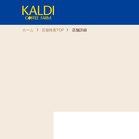
ホーム
店舗検索TOP
店舗詳細