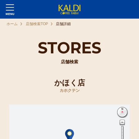
ホーム
店舗検索TOP
店舗詳細
STORES
店舗検索
かほく店
カホクテン