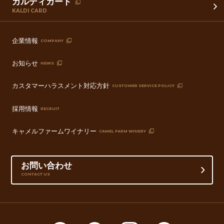
カルディカード
KALDI CARD
企業情報
COMPANY
お知らせ
NEWS
カスタマーハラスメント対応方針
CUSTOMER SERVICE POLICY
採用情報
RECRUIT
キャメルファームワイナリー
CAMEL FARM WINERY
お問い合わせ
CONTACT US