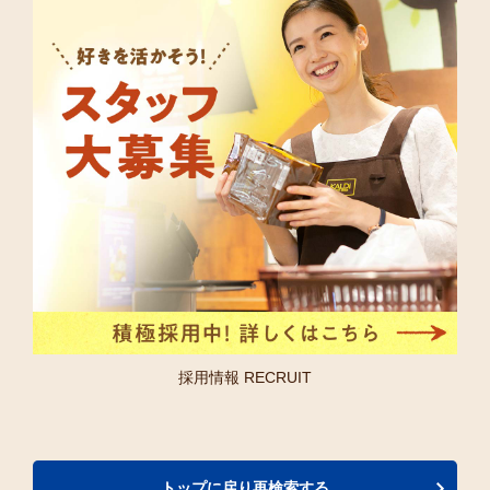
採用情報 RECRUIT
トップに戻り再検索する