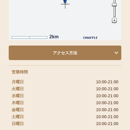
2km
アクセス方法
営業時間
月曜日
10:00-21:00
火曜日
10:00-21:00
水曜日
10:00-21:00
木曜日
10:00-21:00
金曜日
10:00-21:00
土曜日
10:00-21:00
日曜日
10:00-21:00