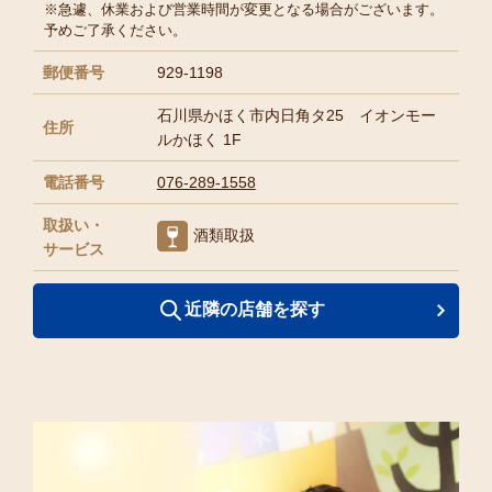
※急遽、休業および営業時間が変更となる場合がございます。
予めご了承ください。
郵便番号
929-1198
石川県かほく市内日角タ25 イオンモー
住所
ルかほく 1F
電話番号
076-289-1558
取扱い・
酒類取扱
サービス