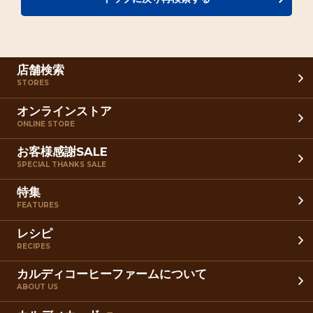
店舗検索
STORES
オンラインストア
ONLINE STORE
お客様感謝SALE
SPECIAL THANKS SALE
特集
FEATURES
レシピ
RECIPES
カルディコーヒーファームについて
ABOUT US