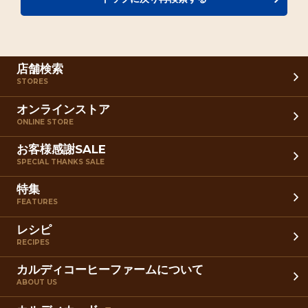
店舗検索
STORES
オンラインストア
ONLINE STORE
お客様感謝SALE
SPECIAL THANKS SALE
特集
FEATURES
レシピ
RECIPES
カルディコーヒーファームについて
ABOUT US