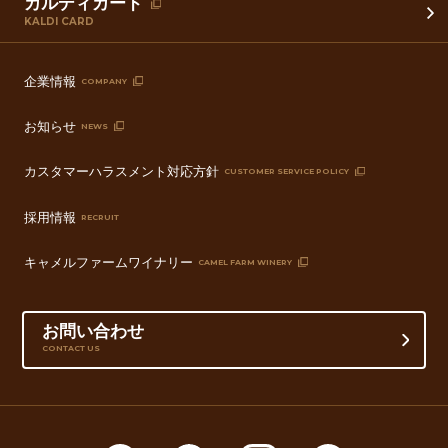
カルディカード
KALDI CARD
企業情報
COMPANY
お知らせ
NEWS
カスタマーハラスメント対応方針
CUSTOMER SERVICE POLICY
採用情報
RECRUIT
キャメルファームワイナリー
CAMEL FARM WINERY
お問い合わせ
CONTACT US