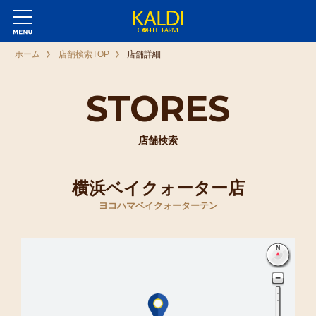
ホーム
店舗検索TOP
店舗詳細
STORES
店舗検索
横浜ベイクォーター店
ヨコハマベイクォーターテン