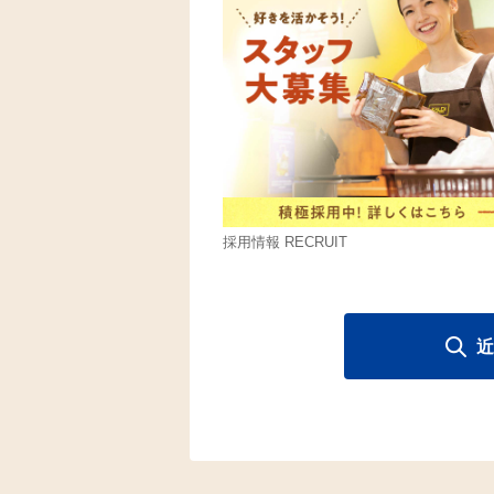
採用情報 RECRUIT
近