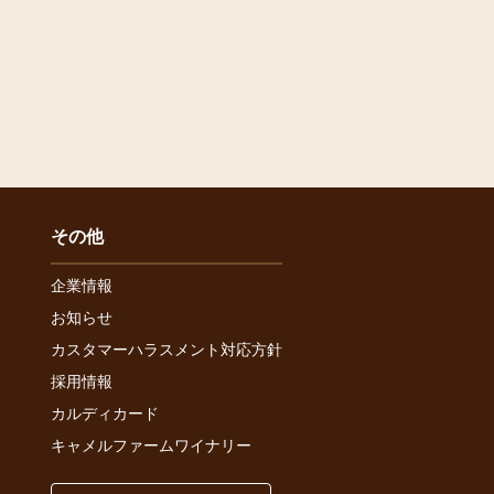
その他
企業情報
お知らせ
カスタマーハラスメント対応方針
採用情報
カルディカード
キャメルファームワイナリー