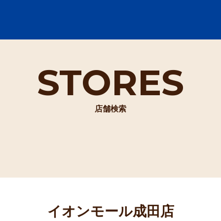
STORES
店舗検索
イオンモール成田店