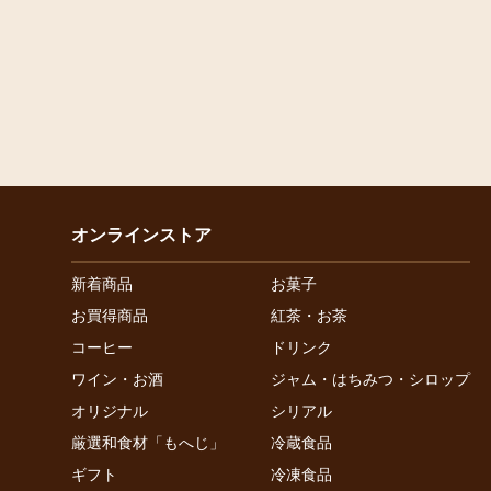
オンラインストア
新着商品
お菓子
お買得商品
紅茶・お茶
コーヒー
ドリンク
ワイン・お酒
ジャム・はちみつ・シロップ
オリジナル
シリアル
厳選和食材「もへじ」
冷蔵食品
ギフト
冷凍食品