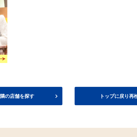
隣の店舗を探す
トップに戻り再