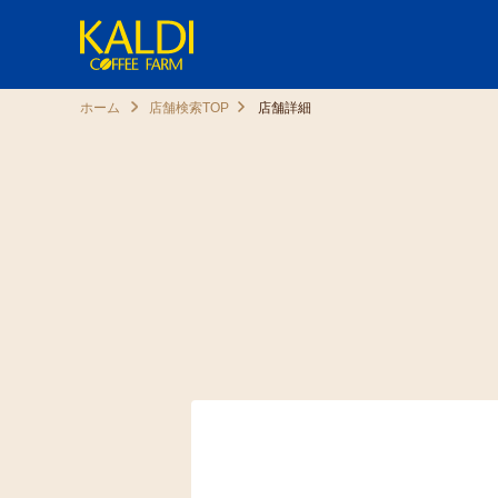
ホーム
店舗検索TOP
店舗詳細