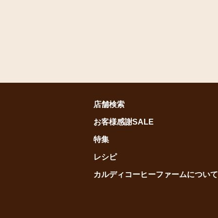
店舗検索
お客様感謝SALE
特集
レシピ
カルディコーヒーファームについて