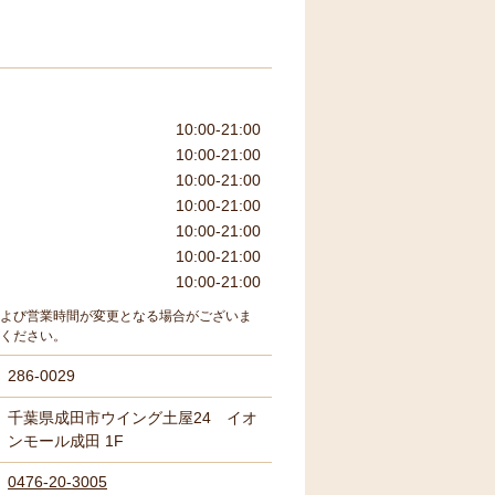
10:00-21:00
10:00-21:00
10:00-21:00
10:00-21:00
10:00-21:00
10:00-21:00
10:00-21:00
よび営業時間が変更となる場合がございま
ください。
286-0029
千葉県成田市ウイング土屋24 イオ
ンモール成田 1F
0476-20-3005