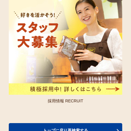
採用情報 RECRUIT
トップに戻り再検索する