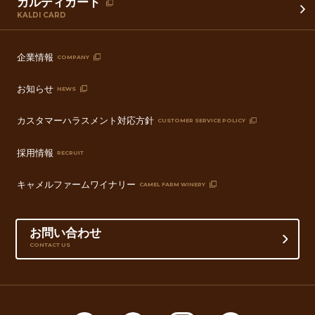
カルディカード
KALDI CARD
企業情報
COMPANY
お知らせ
NEWS
カスタマーハラスメント対応方針
CUSTOMER SERVICE POLICY
採用情報
RECRUIT
キャメルファームワイナリー
CAMEL FARM WINERY
お問い合わせ
CONTACT US