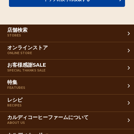
店舗検索
STORES
オンラインストア
ONLINE STORE
お客様感謝SALE
SPECIAL THANKS SALE
特集
FEATURES
レシピ
RECIPES
カルディコーヒーファームについて
ABOUT US