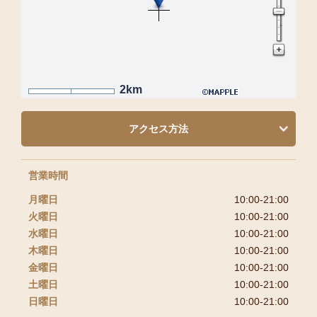
2km
アクセス方法
営業時間
月曜日
10:00-21:00
火曜日
10:00-21:00
水曜日
10:00-21:00
木曜日
10:00-21:00
金曜日
10:00-21:00
土曜日
10:00-21:00
日曜日
10:00-21:00