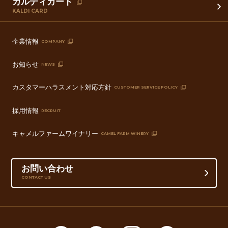
カルディカード
KALDI CARD
企業情報
COMPANY
お知らせ
NEWS
カスタマーハラスメント対応方針
CUSTOMER SERVICE POLICY
採用情報
RECRUIT
キャメルファームワイナリー
CAMEL FARM WINERY
お問い合わせ
CONTACT US