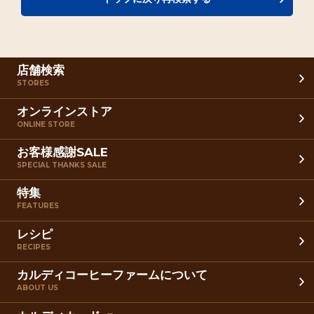
店舗検索
STORES
オンラインストア
ONLINE STORE
お客様感謝SALE
SPECIAL THANKS SALE
特集
FEATURES
レシピ
RECIPES
カルディコーヒーファームについて
ABOUT US