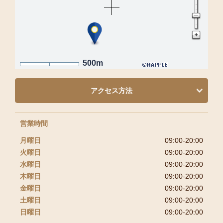
500m
アクセス方法
営業時間
月曜日
09:00-20:00
火曜日
09:00-20:00
水曜日
09:00-20:00
木曜日
09:00-20:00
金曜日
09:00-20:00
土曜日
09:00-20:00
日曜日
09:00-20:00