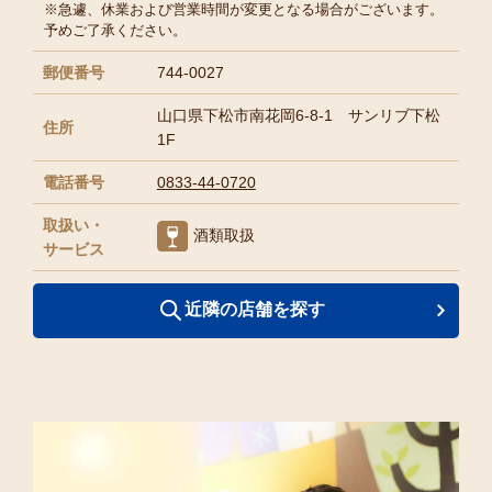
※急遽、休業および営業時間が変更となる場合がございます。
予めご了承ください。
郵便番号
744-0027
山口県下松市南花岡6-8-1 サンリブ下松
住所
1F
電話番号
0833-44-0720
取扱い・
酒類取扱
サービス