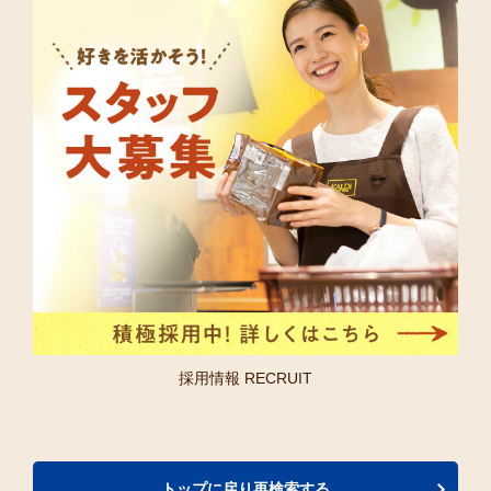
採用情報 RECRUIT
トップに戻り再検索する