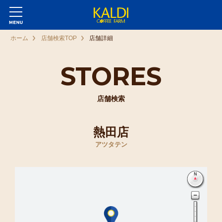
ホーム
店舗検索TOP
店舗詳細
STORES
店舗検索
熱田店
アツタテン