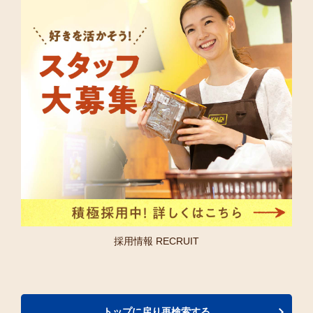
採用情報 RECRUIT
トップに戻り再検索する