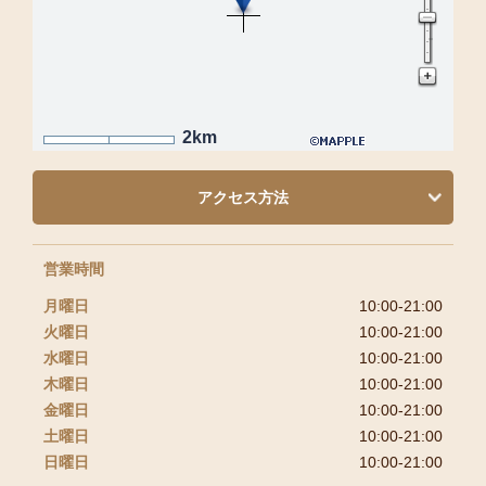
2km
アクセス方法
営業時間
月曜日
10:00-21:00
火曜日
10:00-21:00
水曜日
10:00-21:00
木曜日
10:00-21:00
金曜日
10:00-21:00
土曜日
10:00-21:00
日曜日
10:00-21:00