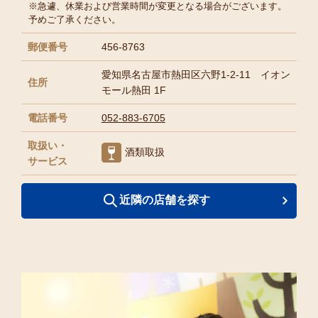
※急遽、休業および営業時間が変更となる場合がございます。
予めご了承ください。
郵便番号
456-8763
愛知県名古屋市熱田区六野1-2-11 イオン
住所
モール熱田 1F
電話番号
052-883-6705
取扱い・
酒類取扱
サービス