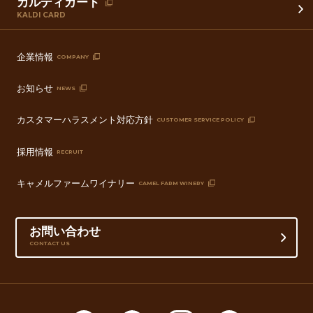
カルディカード
KALDI CARD
企業情報
COMPANY
お知らせ
NEWS
カスタマーハラスメント対応方針
CUSTOMER SERVICE POLICY
採用情報
RECRUIT
キャメルファームワイナリー
CAMEL FARM WINERY
お問い合わせ
CONTACT US