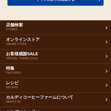
店舗検索
STORES
オンラインストア
ONLINE STORE
お客様感謝SALE
SPECIAL THANKS SALE
特集
FEATURES
レシピ
RECIPES
カルディコーヒーファームについて
ABOUT US