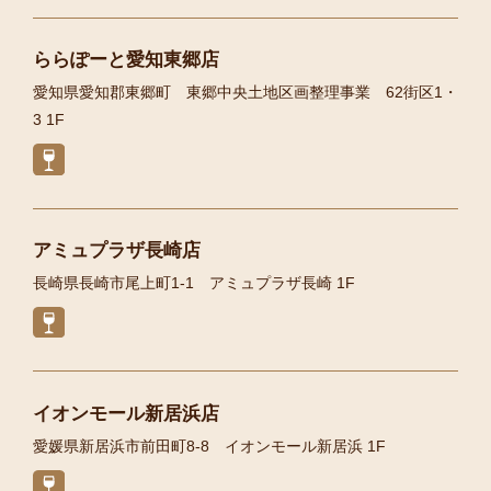
ららぽーと愛知東郷店
愛知県愛知郡東郷町 東郷中央土地区画整理事業 62街区1・
3 1F
アミュプラザ長崎店
長崎県長崎市尾上町1-1 アミュプラザ長崎 1F
イオンモール新居浜店
愛媛県新居浜市前田町8-8 イオンモール新居浜 1F