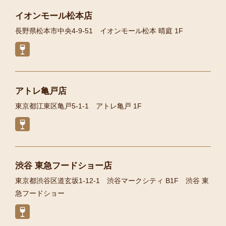
イオンモール松本店
長野県松本市中央4-9-51 イオンモール松本 晴庭 1F
アトレ亀戸店
東京都江東区亀戸5-1-1 アトレ亀戸 1F
渋谷 東急フードショー店
東京都渋谷区道玄坂1-12-1 渋谷マークシティ B1F 渋谷 東
急フードショー