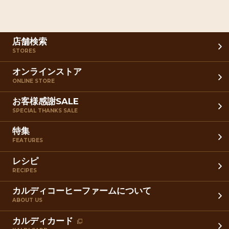
店舗検索
STORES
オンラインストア
ONLINE STORE
お客様感謝SALE
SPECIAL THANKS SALE
特集
FEATURES
レシピ
RECIPES
カルディコーヒーファームについて
ABOUT US
カルディカード