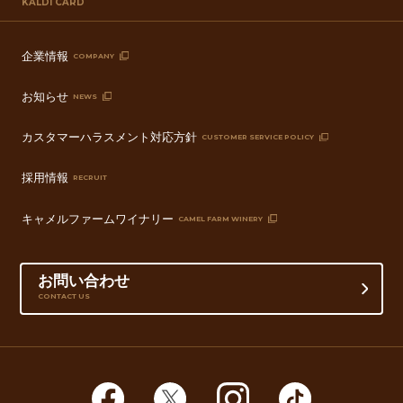
KALDI CARD
企業情報
COMPANY
お知らせ
NEWS
カスタマーハラスメント対応方針
CUSTOMER SERVICE POLICY
採用情報
RECRUIT
キャメルファームワイナリー
CAMEL FARM WINERY
お問い合わせ
CONTACT US