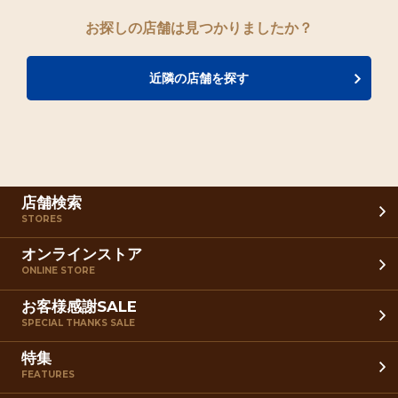
お探しの店舗は見つかりましたか？
近隣の店舗を探す
店舗検索
STORES
オンラインストア
ONLINE STORE
お客様感謝SALE
SPECIAL THANKS SALE
特集
FEATURES