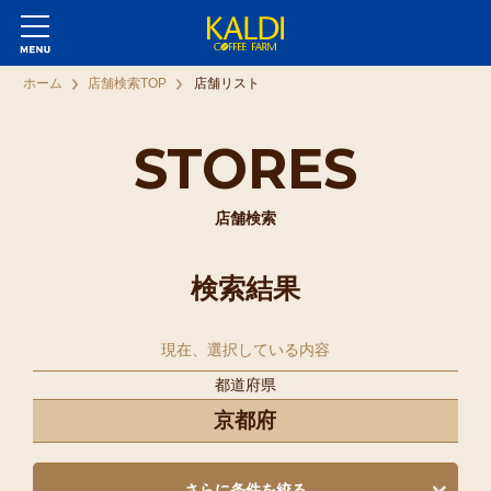
ホーム
店舗検索TOP
店舗リスト
STORES
店舗検索
検索結果
現在、選択している内容
都道府県
京都府
さらに条件を絞る