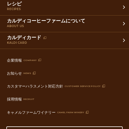
レシピ
RECIPES
カルディコーヒーファームについて
ABOUT US
カルディカード
KALDI CARD
企業情報
COMPANY
お知らせ
NEWS
カスタマーハラスメント対応方針
CUSTOMER SERVICE POLICY
採用情報
RECRUIT
キャメルファームワイナリー
CAMEL FARM WINERY