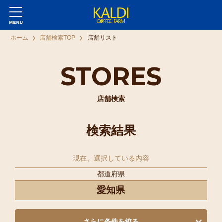
ホーム
店舗検索TOP
店舗リスト
STORES
店舗検索
検索結果
現在、選択している内容
都道府県
愛知県
さらに条件を絞る