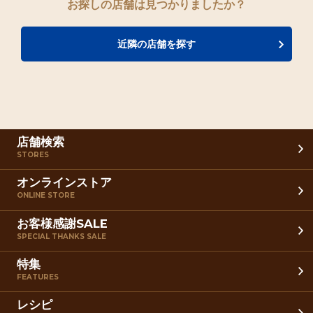
お探しの店舗は見つかりましたか？
近隣の店舗を探す
店舗検索
STORES
オンラインストア
ONLINE STORE
お客様感謝SALE
SPECIAL THANKS SALE
特集
FEATURES
レシピ