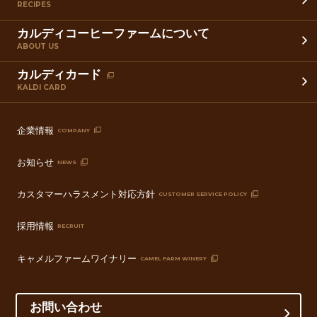
RECIPES
カルディコーヒーファームについて
ABOUT US
カルディカード
KALDI CARD
企業情報
COMPANY
お知らせ
NEWS
カスタマーハラスメント対応方針
CUSTOMER SERVICE POLICY
採用情報
RECRUIT
キャメルファームワイナリー
CAMEL FARM WINERY
お問い合わせ