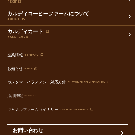
RECIPES
カルディコーヒーファームについて
ABOUT US
カルディカード
KALDI CARD
企業情報
COMPANY
お知らせ
NEWS
カスタマーハラスメント対応方針
CUSTOMER SERVICE POLICY
採用情報
RECRUIT
キャメルファームワイナリー
CAMEL FARM WINERY
お問い合わせ