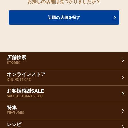
お探しの店舗は見つかりましたか？
近隣の店舗を探す
店舗検索
STORES
オンラインストア
ONLINE STORE
お客様感謝SALE
SPECIAL THANKS SALE
特集
FEATURES
レシピ