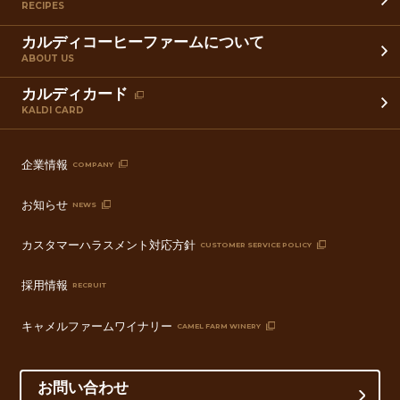
RECIPES
カルディコーヒーファームについて
ABOUT US
カルディカード
KALDI CARD
企業情報
COMPANY
お知らせ
NEWS
カスタマーハラスメント対応方針
CUSTOMER SERVICE POLICY
採用情報
RECRUIT
キャメルファームワイナリー
CAMEL FARM WINERY
お問い合わせ