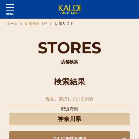
ホーム
店舗検索TOP
店舗リスト
STORES
店舗検索
検索結果
現在、選択している内容
都道府県
神奈川県
さらに条件を絞る