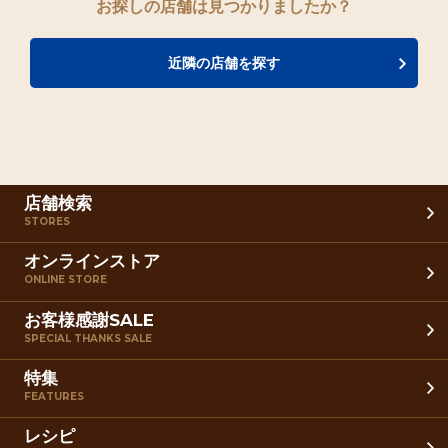
お探しの店舗は見つかりましたか？
近隣の店舗を探す
店舗検索
STORES
オンラインストア
ONLINE STORE
お客様感謝SALE
SPECIAL THANKS SALE
特集
FEATURES
レシピ