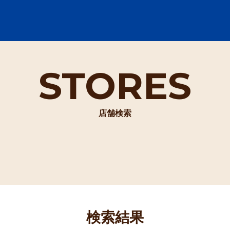
STORES
店舗検索
検索結果