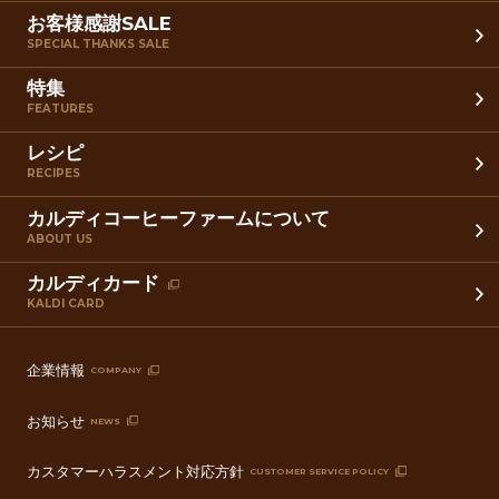
お客様感謝SALE
SPECIAL THANKS SALE
特集
FEATURES
レシピ
RECIPES
カルディコーヒーファームについて
ABOUT US
カルディカード
KALDI CARD
企業情報
COMPANY
お知らせ
NEWS
カスタマーハラスメント対応方針
CUSTOMER SERVICE POLICY