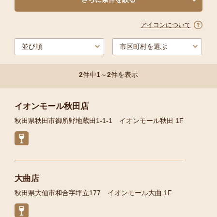
アイコンについて
2
件中
1
～
2
件を表示
イオンモール秋田店
秋田県秋田市御所野地蔵田1-1-1 イオンモール秋田 1F
大曲店
秋田県大仙市和合字坪立177 イオンモール大曲 1F