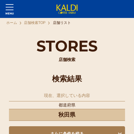
ホーム
店舗検索TOP
店舗リスト
STORES
店舗検索
検索結果
現在、選択している内容
都道府県
秋田県
さらに条件を絞る