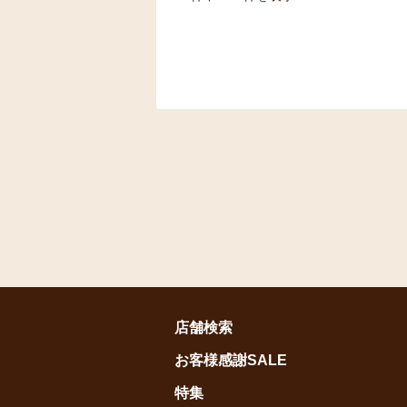
店舗検索
お客様感謝SALE
特集