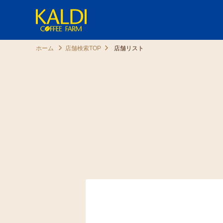
ホーム
店舗検索TOP
店舗リスト