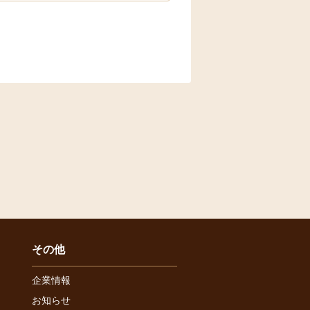
その他
企業情報
お知らせ