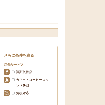
さらに条件を絞る
店舗サービス
酒類取扱店
カフェ・コーヒースタ
ンド併設
免税対応