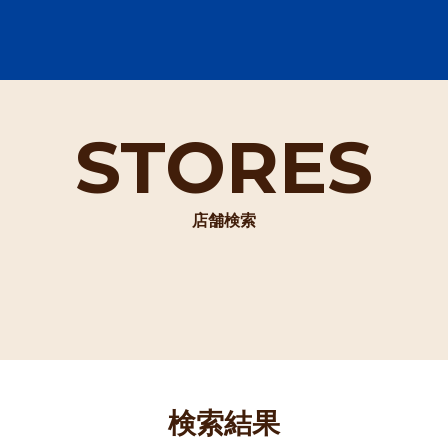
STORES
店舗検索
検索結果