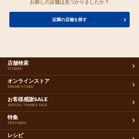
お探しの店舗は見つかりましたか？
近隣の店舗を探す
店舗検索
STORES
オンラインストア
ONLINE STORE
お客様感謝SALE
SPECIAL THANKS SALE
特集
FEATURES
レシピ