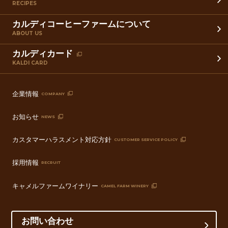
RECIPES
カルディコーヒーファームについて
ABOUT US
カルディカード
KALDI CARD
企業情報
COMPANY
お知らせ
NEWS
カスタマーハラスメント対応方針
CUSTOMER SERVICE POLICY
採用情報
RECRUIT
キャメルファームワイナリー
CAMEL FARM WINERY
お問い合わせ