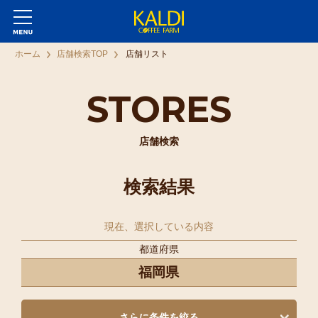
ホーム
店舗検索TOP
店舗リスト
STORES
店舗検索
検索結果
現在、選択している内容
都道府県
福岡県
さらに条件を絞る