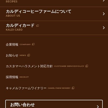
RECIPES
カルディコーヒーファームについて
ABOUT US
カルディカード
KALDI CARD
企業情報
COMPANY
お知らせ
NEWS
カスタマーハラスメント対応方針
CUSTOMER SERVICE POLICY
採用情報
RECRUIT
キャメルファームワイナリー
CAMEL FARM WINERY
お問い合わせ