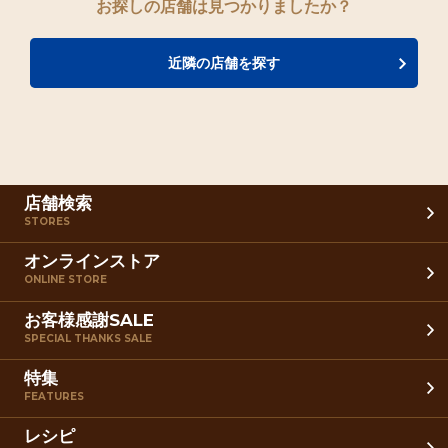
お探しの店舗は見つかりましたか？
近隣の店舗を探す
店舗検索
STORES
オンラインストア
ONLINE STORE
お客様感謝SALE
SPECIAL THANKS SALE
特集
FEATURES
レシピ