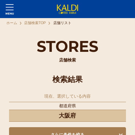
ホーム
店舗検索TOP
店舗リスト
STORES
店舗検索
検索結果
現在、選択している内容
都道府県
大阪府
さらに条件を絞る