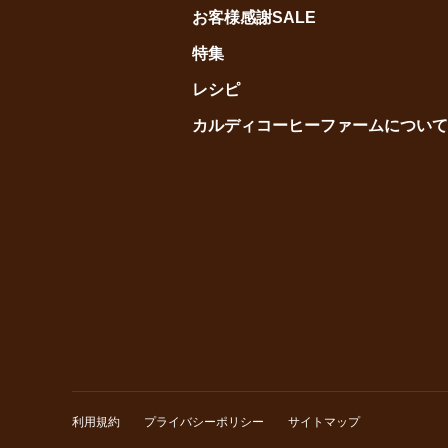
お客様感謝SALE
特集
レシピ
カルディコーヒーファームについて
利用規約
プライバシーポリシー
サイトマップ