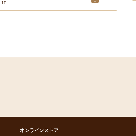
 1F
オンラインストア