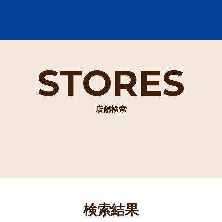
STORES
店舗検索
検索結果