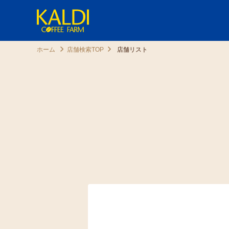
ホーム
店舗検索TOP
店舗リスト