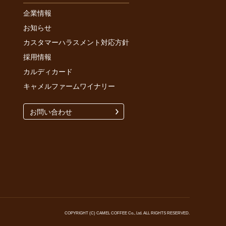
企業情報
お知らせ
カスタマーハラスメント対応方針
採用情報
カルディカード
キャメルファームワイナリー
お問い合わせ
COPYRIGHT (C) CAMEL COFFEE Co., Ltd. ALL RIGHTS RESERVED.