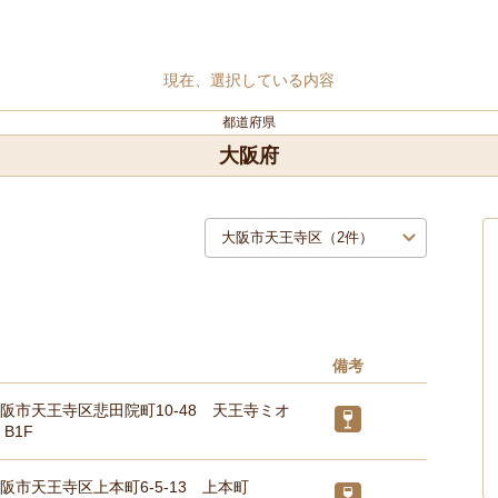
現在、選択している内容
都道府県
大阪府
備考
阪市天王寺区悲田院町10-48 天王寺ミオ
B1F
阪市天王寺区上本町6-5-13 上本町