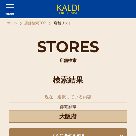
ホーム
店舗検索TOP
店舗リスト
STORES
店舗検索
検索結果
現在、選択している内容
都道府県
大阪府
さらに条件を絞る