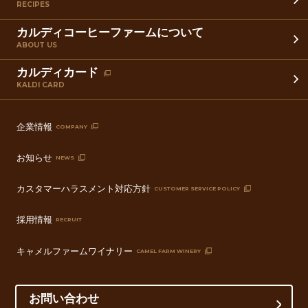
RECIPES
カルディコーヒーファームについて
ABOUT US
カルディカード
KALDI CARD
企業情報
COMPANY
お知らせ
NEWS
カスタマーハラスメント対応方針
CUSTOMER SERVICE POLICY
採用情報
RECRUIT
キャメルファームワイナリー
CAMEL FARM WINERY
お問い合わせ