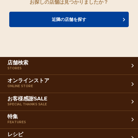
お探しの店舗は見つかりましたか？
近隣の店舗を探す
店舗検索
STORES
オンラインストア
ONLINE STORE
お客様感謝SALE
SPECIAL THANKS SALE
特集
FEATURES
レシピ