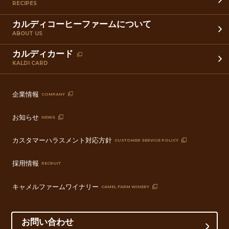
RECIPES
カルディコーヒーファームについて
ABOUT US
カルディカード
KALDI CARD
企業情報
COMPANY
お知らせ
NEWS
カスタマーハラスメント対応方針
CUSTOMER SERVICE POLICY
採用情報
RECRUIT
キャメルファームワイナリー
CAMEL FARM WINERY
お問い合わせ