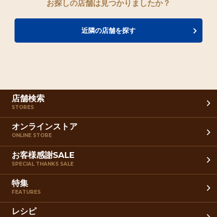
お探しの店舗は見つかりましたか？
近隣の店舗を探す
店舗検索
STORES
オンラインストア
ONLINE STORE
お客様感謝SALE
SPECIAL THANKS SALE
特集
FEATURES
レシピ