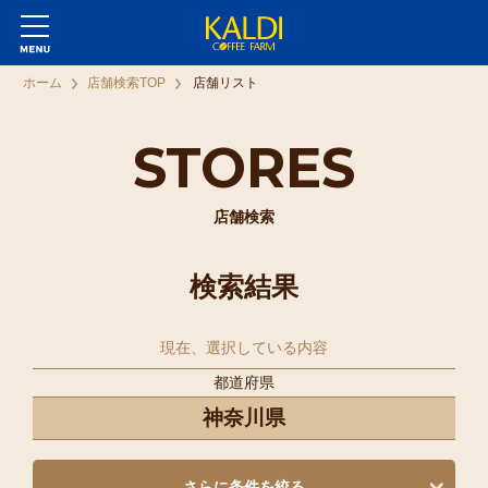
ホーム
店舗検索TOP
店舗リスト
STORES
店舗検索
検索結果
現在、選択している内容
都道府県
神奈川県
さらに条件を絞る