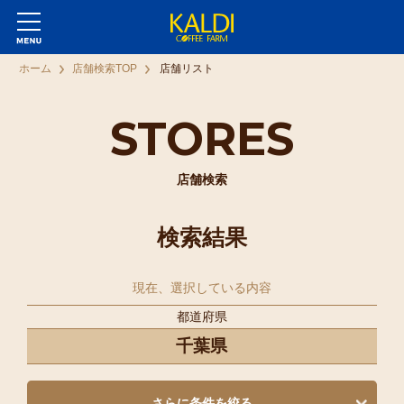
ホーム
店舗検索TOP
店舗リスト
STORES
店舗検索
検索結果
現在、選択している内容
都道府県
千葉県
さらに条件を絞る