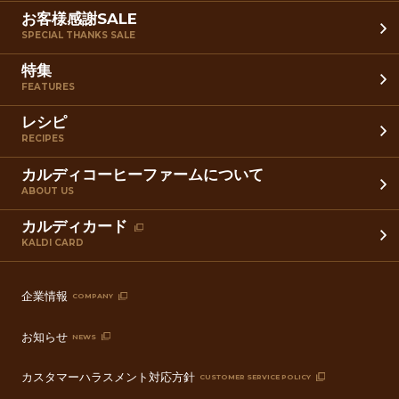
お客様感謝SALE
SPECIAL THANKS SALE
特集
FEATURES
レシピ
RECIPES
カルディコーヒーファームについて
ABOUT US
カルディカード
KALDI CARD
企業情報
COMPANY
お知らせ
NEWS
カスタマーハラスメント対応方針
CUSTOMER SERVICE POLICY