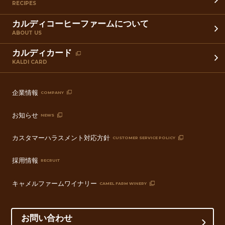
RECIPES
カルディコーヒーファームについて
ABOUT US
カルディカード
KALDI CARD
企業情報
COMPANY
お知らせ
NEWS
カスタマーハラスメント対応方針
CUSTOMER SERVICE POLICY
採用情報
RECRUIT
キャメルファームワイナリー
CAMEL FARM WINERY
お問い合わせ