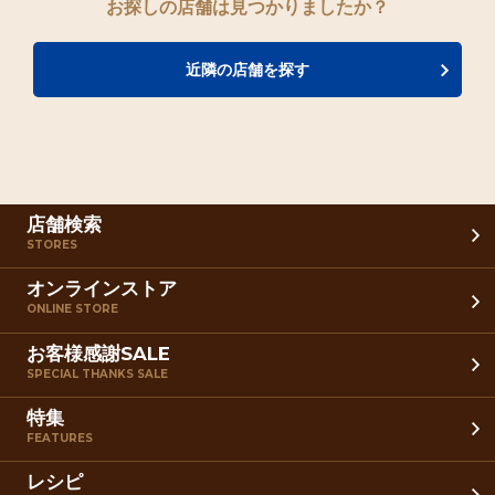
お探しの店舗は見つかりましたか？
近隣の店舗を探す
店舗検索
STORES
オンラインストア
ONLINE STORE
お客様感謝SALE
SPECIAL THANKS SALE
特集
FEATURES
レシピ