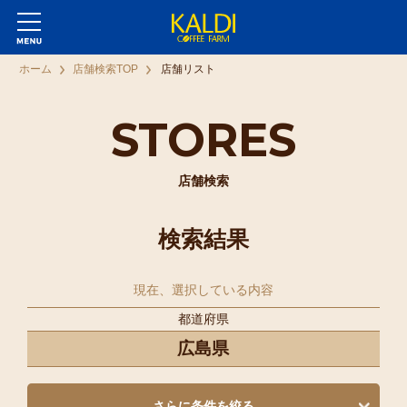
ホーム
店舗検索TOP
店舗リスト
STORES
店舗検索
検索結果
現在、選択している内容
都道府県
広島県
さらに条件を絞る