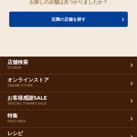
お探しの店舗は見つかりましたか？
近隣の店舗を探す
店舗検索
STORES
オンラインストア
ONLINE STORE
お客様感謝SALE
SPECIAL THANKS SALE
特集
FEATURES
レシピ