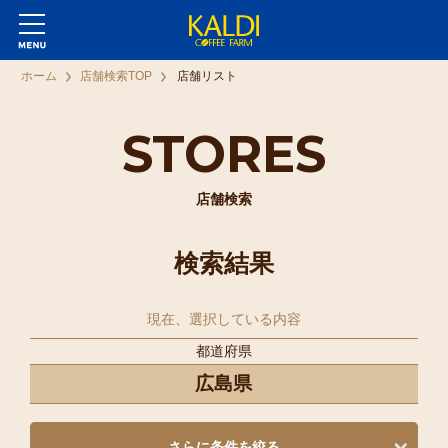
ホーム
店舗検索TOP
店舗リスト
STORES
店舗検索
検索結果
現在、選択している内容
都道府県
広島県
さらに条件を絞る