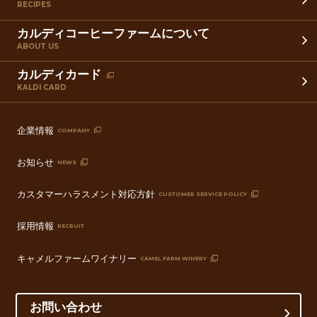
RECIPES
カルディコーヒーファームについて
ABOUT US
カルディカード
KALDI CARD
企業情報
COMPANY
お知らせ
NEWS
カスタマーハラスメント対応方針
CUSTOMER SERVICE POLICY
採用情報
RECRUIT
キャメルファームワイナリー
CAMEL FARM WINERY
お問い合わせ