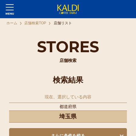
ホーム
店舗検索TOP
店舗リスト
STORES
店舗検索
検索結果
現在、選択している内容
都道府県
埼玉県
さらに条件を絞る