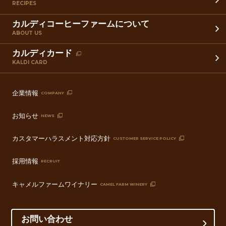
RECIPES
カルディコーヒーファームについて
ABOUT US
カルディカード
KALDI CARD
企業情報
COMPANY
お知らせ
NEWS
カスタマーハラスメント対応方針
CUSTOMER SERVICE POLICY
採用情報
RECRUIT
キャメルファームワイナリー
CAMEL FARM WINERY
お問い合わせ