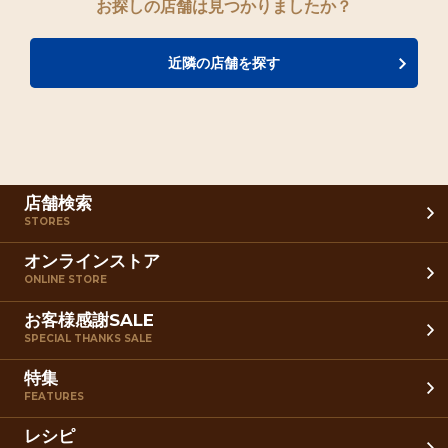
お探しの店舗は見つかりましたか？
近隣の店舗を探す
店舗検索
STORES
オンラインストア
ONLINE STORE
お客様感謝SALE
SPECIAL THANKS SALE
特集
FEATURES
レシピ