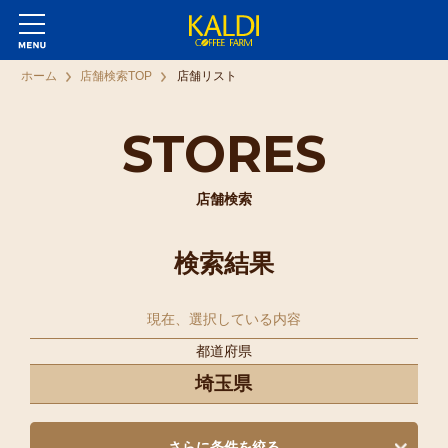
ホーム
店舗検索TOP
店舗リスト
STORES
店舗検索
検索結果
現在、選択している内容
都道府県
埼玉県
さらに条件を絞る