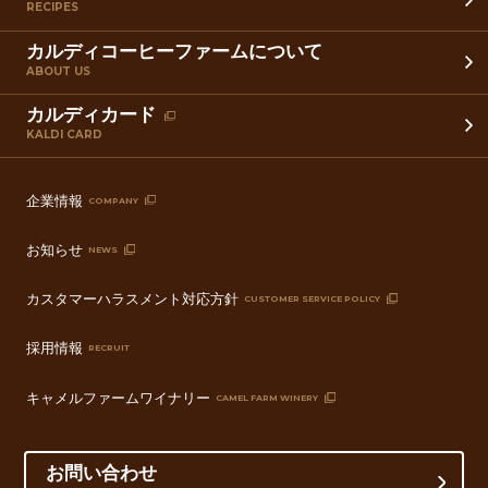
RECIPES
カルディコーヒーファームについて
ABOUT US
カルディカード
KALDI CARD
企業情報
COMPANY
お知らせ
NEWS
カスタマーハラスメント対応方針
CUSTOMER SERVICE POLICY
採用情報
RECRUIT
キャメルファームワイナリー
CAMEL FARM WINERY
お問い合わせ