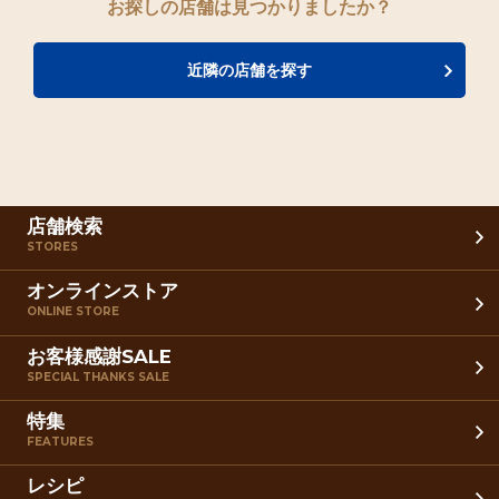
お探しの店舗は見つかりましたか？
近隣の店舗を探す
店舗検索
STORES
オンラインストア
ONLINE STORE
お客様感謝SALE
SPECIAL THANKS SALE
特集
FEATURES
レシピ