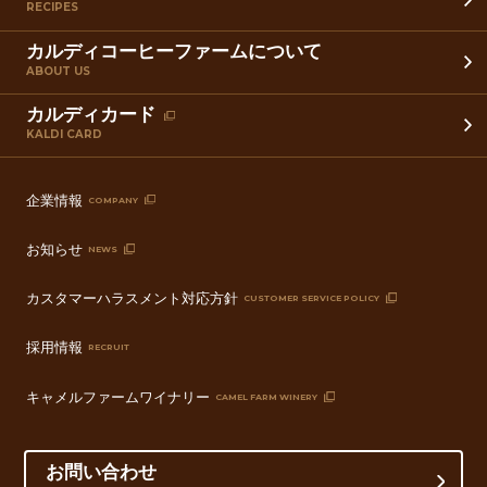
RECIPES
カルディコーヒーファームについて
ABOUT US
カルディカード
KALDI CARD
企業情報
COMPANY
お知らせ
NEWS
カスタマーハラスメント対応方針
CUSTOMER SERVICE POLICY
採用情報
RECRUIT
キャメルファームワイナリー
CAMEL FARM WINERY
お問い合わせ