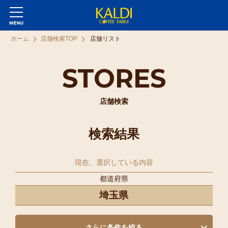
ホーム
店舗検索TOP
店舗リスト
STORES
店舗検索
検索結果
現在、選択している内容
都道府県
埼玉県
さらに条件を絞る