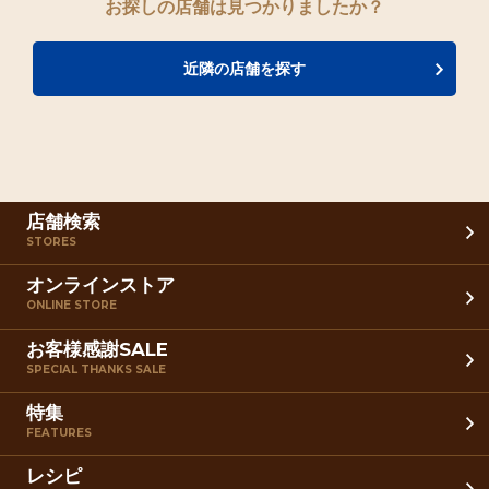
お探しの店舗は見つかりましたか？
近隣の店舗を探す
店舗検索
STORES
オンラインストア
ONLINE STORE
お客様感謝SALE
SPECIAL THANKS SALE
特集
FEATURES
レシピ