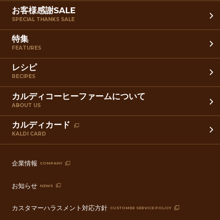
お客様感謝SALE
SPECIAL THANKS SALE
特集
FEATURES
レシピ
RECIPES
カルディコーヒーファームについて
ABOUT US
カルディカード
KALDI CARD
企業情報
COMPANY
お知らせ
NEWS
カスタマーハラスメント対応方針
CUSTOMER SERVICE POLICY