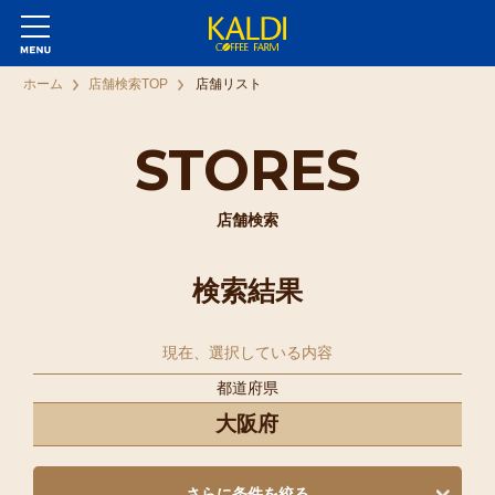
ホーム
店舗検索TOP
店舗リスト
STORES
店舗検索
検索結果
現在、選択している内容
都道府県
大阪府
さらに条件を絞る