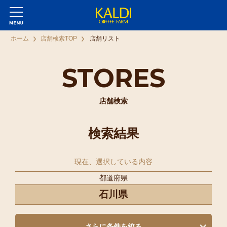
ホーム
店舗検索TOP
店舗リスト
STORES
店舗検索
検索結果
現在、選択している内容
都道府県
石川県
さらに条件を絞る