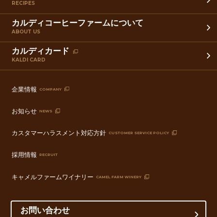
RECIPES
カルディコーヒーファームについて
ABOUT US
カルディカード
KALDI CARD
企業情報
COMPANY
お知らせ
NEWS
カスタマーハラスメント対応方針
CUSTOMER SERVICE POLICY
採用情報
RECRUIT
キャメルファームワイナリー
CAMEL FARM WINERY
お問い合わせ