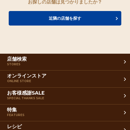
お探しの店舗は見つかりましたか？
近隣の店舗を探す
店舗検索
STORES
オンラインストア
ONLINE STORE
お客様感謝SALE
SPECIAL THANKS SALE
特集
FEATURES
レシピ