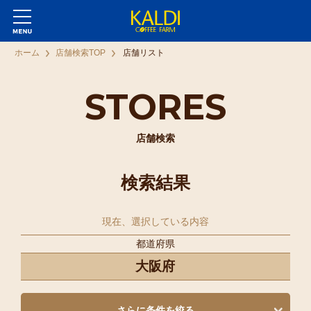
ホーム
店舗検索TOP
店舗リスト
STORES
店舗検索
検索結果
現在、選択している内容
都道府県
大阪府
さらに条件を絞る