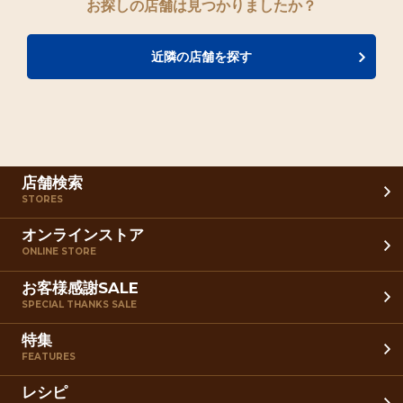
お探しの店舗は見つかりましたか？
近隣の店舗を探す
店舗検索
STORES
オンラインストア
ONLINE STORE
お客様感謝SALE
SPECIAL THANKS SALE
特集
FEATURES
レシピ