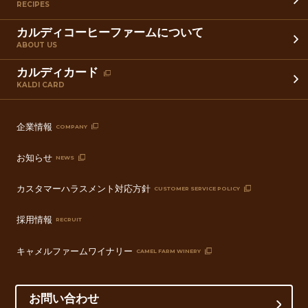
RECIPES
カルディコーヒーファームについて
ABOUT US
カルディカード
KALDI CARD
企業情報
COMPANY
お知らせ
NEWS
カスタマーハラスメント対応方針
CUSTOMER SERVICE POLICY
採用情報
RECRUIT
キャメルファームワイナリー
CAMEL FARM WINERY
お問い合わせ