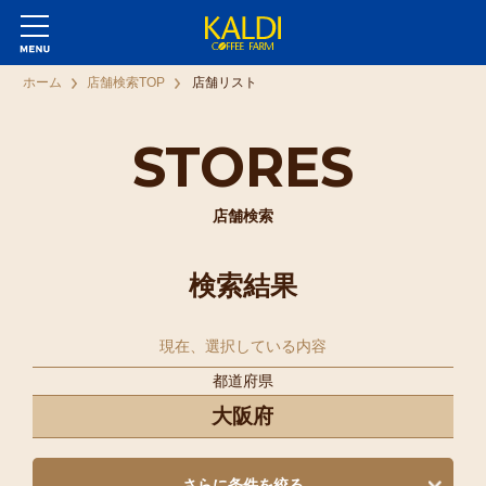
ホーム
店舗検索TOP
店舗リスト
STORES
店舗検索
検索結果
現在、選択している内容
都道府県
大阪府
さらに条件を絞る