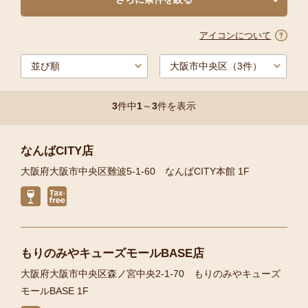
アイコンについて
3
件中
1
～
3
件を表示
なんばCITY店
大阪府大阪市中央区難波5-1-60 なんばCITY本館 1F
もりのみやキューズモールBASE店
大阪府大阪市中央区森ノ宮中央2-1-70 もりのみやキューズ
モールBASE 1F