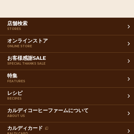
店舗検索
STORES
オンラインストア
ONLINE STORE
お客様感謝SALE
SPECIAL THANKS SALE
特集
FEATURES
レシピ
RECIPES
カルディコーヒーファームについて
ABOUT US
カルディカード
KALDI CARD