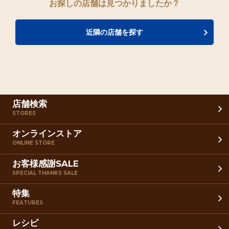
お探しの店舗は見つかりましたか？
近隣の店舗を探す
店舗検索
STORES
オンラインストア
ONLINE STORE
お客様感謝SALE
SPECIAL THANKS SALE
特集
FEATURES
レシピ