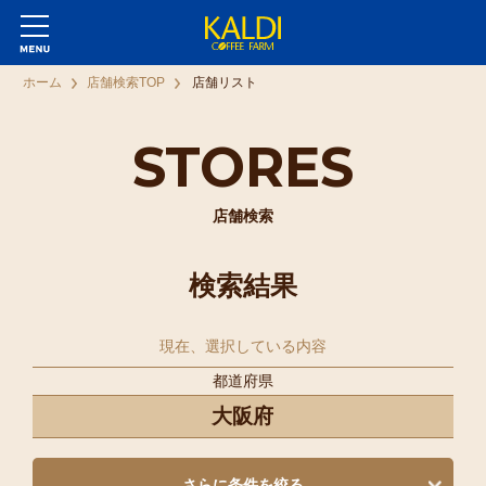
ホーム
店舗検索TOP
店舗リスト
STORES
店舗検索
検索結果
現在、選択している内容
都道府県
大阪府
さらに条件を絞る