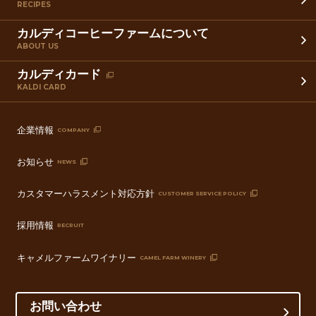
RECIPES
カルディコーヒーファームについて
ABOUT US
カルディカード
KALDI CARD
企業情報
COMPANY
お知らせ
NEWS
カスタマーハラスメント対応方針
CUSTOMER SERVICE POLICY
採用情報
RECRUIT
キャメルファームワイナリー
CAMEL FARM WINERY
お問い合わせ