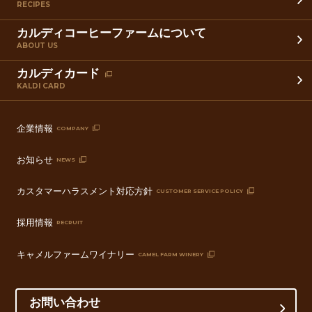
RECIPES
カルディコーヒーファームについて
ABOUT US
カルディカード
KALDI CARD
企業情報
COMPANY
お知らせ
NEWS
カスタマーハラスメント対応方針
CUSTOMER SERVICE POLICY
採用情報
RECRUIT
キャメルファームワイナリー
CAMEL FARM WINERY
お問い合わせ