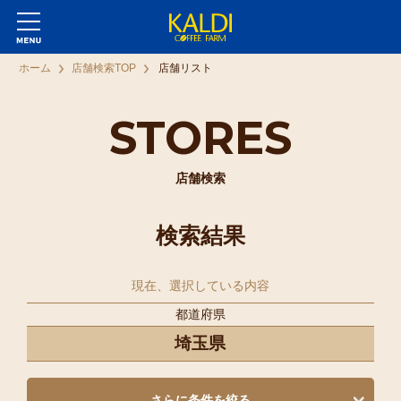
ホーム
店舗検索TOP
店舗リスト
STORES
店舗検索
検索結果
現在、選択している内容
都道府県
埼玉県
さらに条件を絞る