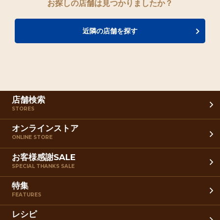
お探しの店舗は見つかりましたか？
近隣の店舗を探す
店舗検索
STORES
オンラインストア
ONLINE STORE
お客様感謝SALE
SPECIAL THANKS SALE
特集
FEATURES
レシピ