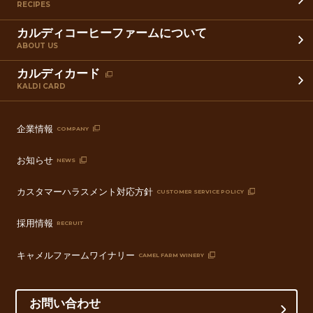
RECIPES
カルディコーヒーファームについて
ABOUT US
カルディカード
KALDI CARD
企業情報
COMPANY
お知らせ
NEWS
カスタマーハラスメント対応方針
CUSTOMER SERVICE POLICY
採用情報
RECRUIT
キャメルファームワイナリー
CAMEL FARM WINERY
お問い合わせ