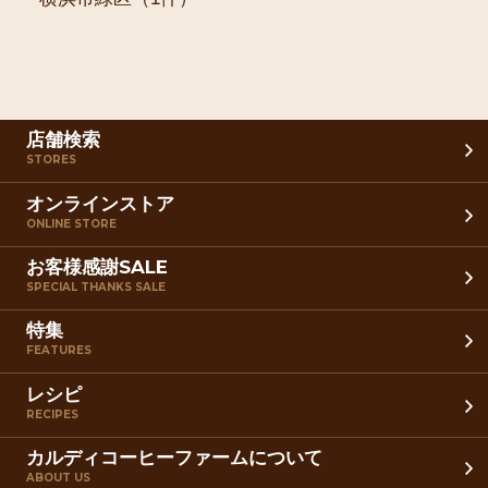
店舗検索
STORES
オンラインストア
ONLINE STORE
お客様感謝SALE
SPECIAL THANKS SALE
特集
FEATURES
レシピ
RECIPES
カルディコーヒーファームについて
ABOUT US