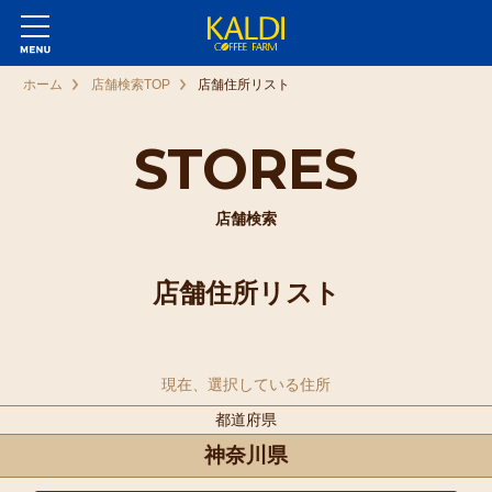
ホーム
店舗検索TOP
店舗住所リスト
STORES
店舗検索
店舗住所リスト
現在、選択している住所
都道府県
神奈川県