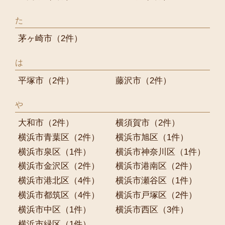
た
茅ヶ崎市
（2件）
は
平塚市
（2件）
藤沢市
（2件）
や
大和市
（2件）
横須賀市
（2件）
横浜市青葉区
（2件）
横浜市旭区
（1件）
横浜市泉区
（1件）
横浜市神奈川区
（1件）
横浜市金沢区
（2件）
横浜市港南区
（2件）
横浜市港北区
（4件）
横浜市瀬谷区
（1件）
横浜市都筑区
（4件）
横浜市戸塚区
（2件）
横浜市中区
（1件）
横浜市西区
（3件）
横浜市緑区
（1件）