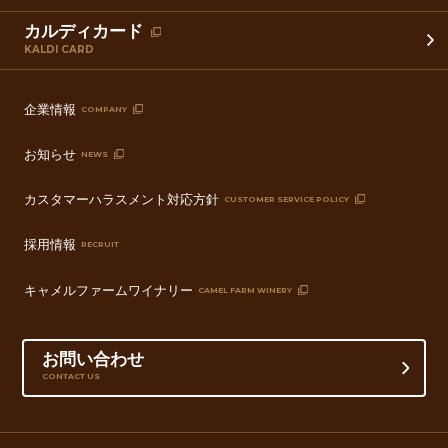
カルディカード
KALDI CARD
企業情報
COMPANY
お知らせ
NEWS
カスタマーハラスメント対応方針
CUSTOMER SERVICE POLICY
採用情報
RECRUIT
キャメルファームワイナリー
CAMEL FARM WINERY
お問い合わせ
CONTACT US