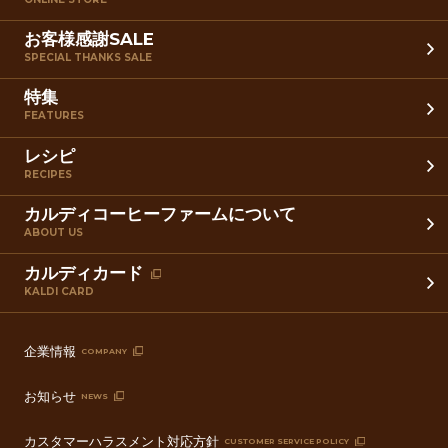
お客様感謝SALE
SPECIAL THANKS SALE
特集
FEATURES
レシピ
RECIPES
カルディコーヒーファームについて
ABOUT US
カルディカード
KALDI CARD
企業情報
COMPANY
お知らせ
NEWS
カスタマーハラスメント対応方針
CUSTOMER SERVICE POLICY