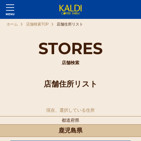
ホーム
店舗検索TOP
店舗住所リスト
STORES
店舗検索
店舗住所リスト
現在、選択している住所
都道府県
鹿児島県