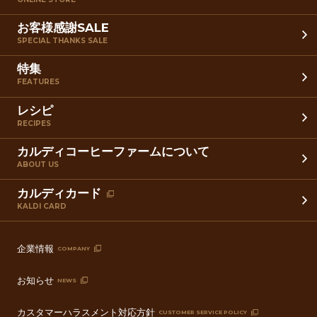
お客様感謝SALE
SPECIAL THANKS SALE
特集
FEATURES
レシピ
RECIPES
カルディコーヒーファームについて
ABOUT US
カルディカード
KALDI CARD
企業情報
COMPANY
お知らせ
NEWS
カスタマーハラスメント対応方針
CUSTOMER SERVICE POLICY