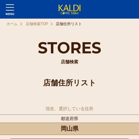
ホーム
店舗検索TOP
店舗住所リスト
STORES
店舗検索
店舗住所リスト
現在、選択している住所
都道府県
岡山県