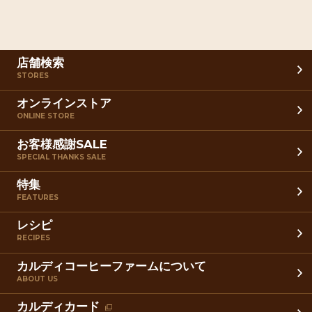
店舗検索
STORES
オンラインストア
ONLINE STORE
お客様感謝SALE
SPECIAL THANKS SALE
特集
FEATURES
レシピ
RECIPES
カルディコーヒーファームについて
ABOUT US
カルディカード