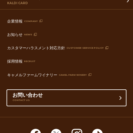
KALDI CARD
企業情報
COMPANY
お知らせ
NEWS
カスタマーハラスメント対応方針
CUSTOMER SERVICE POLICY
採用情報
RECRUIT
キャメルファームワイナリー
CAMEL FARM WINERY
お問い合わせ
CONTACT US