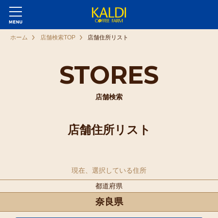
ホーム
店舗検索TOP
店舗住所リスト
STORES
店舗検索
店舗住所リスト
現在、選択している住所
都道府県
奈良県